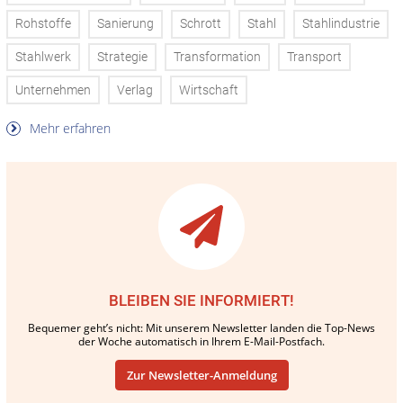
Rohstoffe
Sanierung
Schrott
Stahl
Stahlindustrie
Stahlwerk
Strategie
Transformation
Transport
Unternehmen
Verlag
Wirtschaft
Mehr erfahren
BLEIBEN SIE INFORMIERT!
Bequemer geht’s nicht: Mit unserem Newsletter landen die Top-News
der Woche automatisch in Ihrem E-Mail-Postfach.
Zur Newsletter-Anmeldung