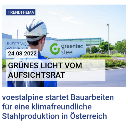
TRENDTHEMA
24.03.2022
GRÜNES LICHT VOM
AUFSICHTSRAT
voestalpine startet Bauarbeiten
für eine klimafreundliche
Stahlproduktion in Österreich