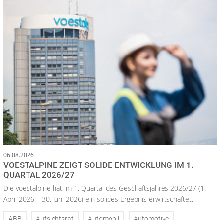
06.08.2026
VOESTALPINE ZEIGT SOLIDE ENTWICKLUNG IM 1.
QUARTAL 2026/27
Die voestalpine hat im 1. Quartal des Geschäftsjahres 2026/27 (1.
April 2026 – 30. Juni 2026) ein solides Ergebnis erwirtschaftet.
ABB
Aufsichtsrat
Automobil
Automotive