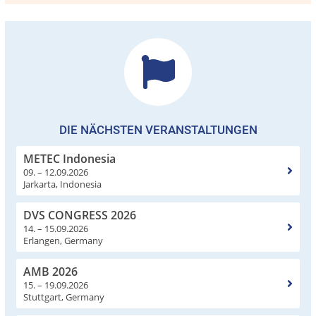
DIE NÄCHSTEN VERANSTALTUNGEN
METEC Indonesia
09. – 12.09.2026
Jarkarta, Indonesia
DVS CONGRESS 2026
14. – 15.09.2026
Erlangen, Germany
AMB 2026
15. – 19.09.2026
Stuttgart, Germany