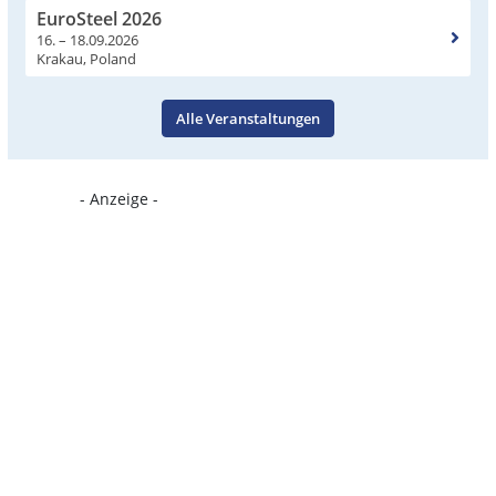
EuroSteel 2026
16. – 18.09.2026
Krakau, Poland
Alle Veranstaltungen
- Anzeige -