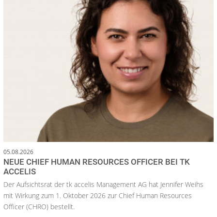
05.08.2026
NEUE CHIEF HUMAN RESOURCES OFFICER BEI TK
ACCELIS
Der Aufsichtsrat der tk accelis Management AG hat Jennifer Weihs
mit Wirkung zum 1. Oktober 2026 zur Chief Human Resources
Officer (CHRO) bestellt.