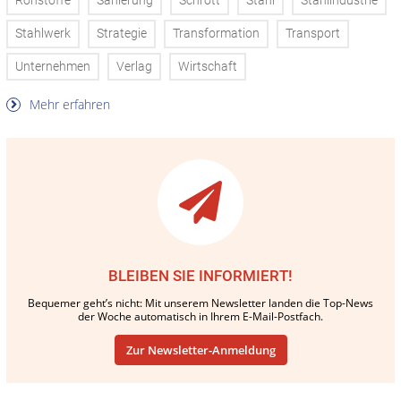
Rohstoffe
Sanierung
Schrott
Stahl
Stahlindustrie
Stahlwerk
Strategie
Transformation
Transport
Unternehmen
Verlag
Wirtschaft
Mehr erfahren
BLEIBEN SIE INFORMIERT!
Bequemer geht’s nicht: Mit unserem Newsletter landen die Top-News
der Woche automatisch in Ihrem E-Mail-Postfach.
Zur Newsletter-Anmeldung