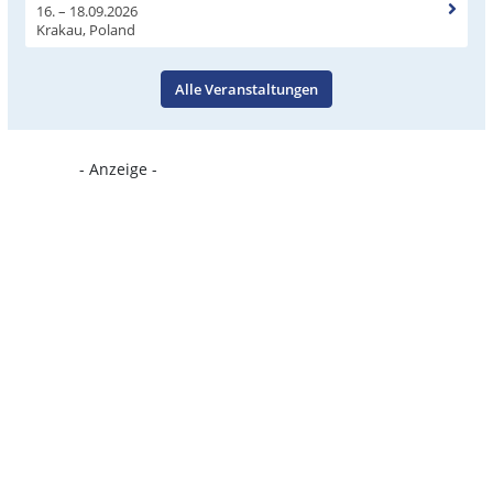
16. – 18.09.2026
Krakau, Poland
Alle Veranstaltungen
- Anzeige -