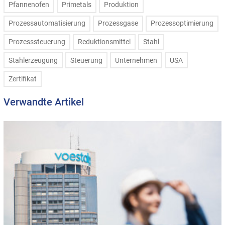
Pfannenofen
Primetals
Produktion
Prozessautomatisierung
Prozessgase
Prozessoptimierung
Prozesssteuerung
Reduktionsmittel
Stahl
Stahlerzeugung
Steuerung
Unternehmen
USA
Zertifikat
Verwandte Artikel