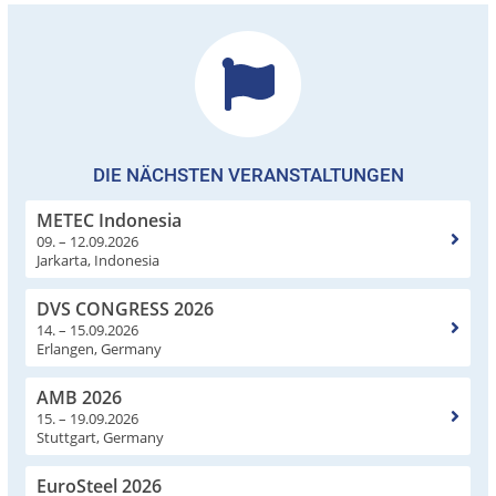
DIE NÄCHSTEN VERANSTALTUNGEN
METEC Indonesia
09. – 12.09.2026
Jarkarta, Indonesia
DVS CONGRESS 2026
14. – 15.09.2026
Erlangen, Germany
AMB 2026
15. – 19.09.2026
Stuttgart, Germany
EuroSteel 2026