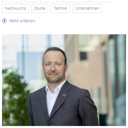
Nachwuchs
Studie
Technik
Unternehmen
Mehr erfahren