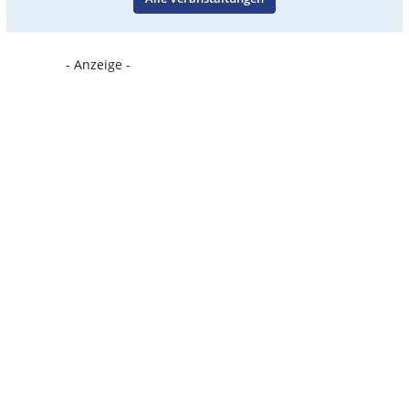
- Anzeige -