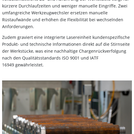
kürzere Durchlaufzeiten und weniger manuelle Eingriffe. Zwei
umfangreiche Werkzeugwechsler ersetzen manuelle
Rüstaufwände und erhöhen die Flexibilität bei wechselnden
Anforderungen.
Zudem graviert eine integrierte Lasereinheit kundenspezifische
Produkt- und technische Informationen direkt auf die Stirnseite
der Werkstücke, was eine nachhaltige Chargenrückverfolgung
nach den Qualitätsstandards ISO 9001 und IATF
16949 gewährleistet.