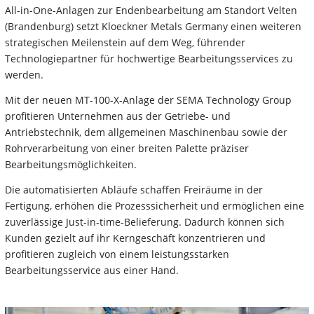
All-in-One-Anlagen zur Endenbearbeitung am Standort Velten
(Brandenburg) setzt Kloeckner Metals Germany einen weiteren
strategischen Meilenstein auf dem Weg, führender
Technologiepartner für hochwertige Bearbeitungsservices zu
werden.
Mit der neuen MT-100-X-Anlage der SEMA Technology Group
profitieren Unternehmen aus der Getriebe- und
Antriebstechnik, dem allgemeinen Maschinenbau sowie der
Rohrverarbeitung von einer breiten Palette präziser
Bearbeitungsmöglichkeiten.
Die automatisierten Abläufe schaffen Freiräume in der
Fertigung, erhöhen die Prozesssicherheit und ermöglichen eine
zuverlässige Just-in-time-Belieferung. Dadurch können sich
Kunden gezielt auf ihr Kerngeschäft konzentrieren und
profitieren zugleich von einem leistungsstarken
Bearbeitungsservice aus einer Hand.