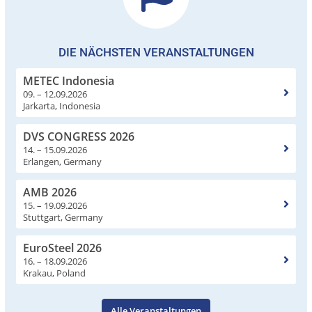
DIE NÄCHSTEN VERANSTALTUNGEN
METEC Indonesia
09. – 12.09.2026
Jarkarta, Indonesia
DVS CONGRESS 2026
14. – 15.09.2026
Erlangen, Germany
AMB 2026
15. – 19.09.2026
Stuttgart, Germany
EuroSteel 2026
16. – 18.09.2026
Krakau, Poland
Alle Veranstaltungen