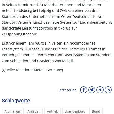
in Velten ist mit rund 70 Mitarbeiterinnen und Mitarbeiter
neben Landsberg bei Leipzig und Zwickau einer von drei
Standorten des Unternehmens im Osten Deutschlands. Am
Standort Velten ergänzt das neue System zur Endenbearbeitung
das dortige Leistungsportfolio mit Fokus auf
Zerspanungstechnik.
Erst vor einem Jahr wurde in Velten ein hochmodernes
Lasersystem TruLaser „Tube 5000“ des Herstellers Trumpf in
Betrieb genommen - eines von fünf Lasersystemen am Standort
zum Schneiden und Gravieren von Metall.
(Quelle: Kloeckner Metals Germany)
Jetzt teilen
Schlagworte
Aluminium
Anlagen
Antrieb
Brandenburg
Bund