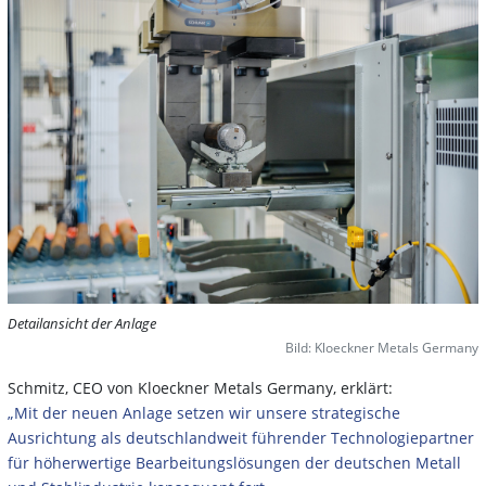
Detailansicht der Anlage
Bild: Kloeckner Metals Germany
Schmitz, CEO von Kloeckner Metals Germany, erklärt:
„Mit der neuen Anlage setzen wir unsere strategische
Ausrichtung als deutschlandweit führender Technologiepartner
für höherwertige Bearbeitungslösungen der deutschen Metall