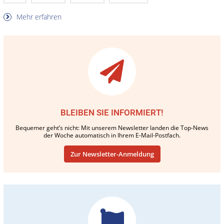
Mehr erfahren
BLEIBEN SIE INFORMIERT!
Bequemer geht’s nicht: Mit unserem Newsletter landen die Top-News
der Woche automatisch in Ihrem E-Mail-Postfach.
Zur Newsletter-Anmeldung