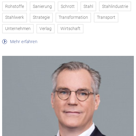
Rohstoffe
Sanierung
Schrott
Stahl
Stahlindustrie
Stahlwerk
Strategie
Transformation
Transport
Unternehmen
Verlag
Wirtschaft
Mehr erfahren