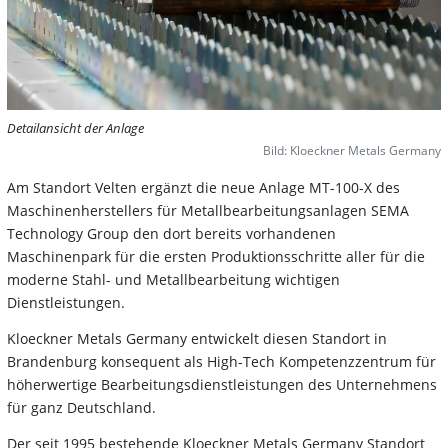
Detailansicht der Anlage
Bild: Kloeckner Metals Germany
Am Standort Velten ergänzt die neue Anlage MT-100-X des
Maschinenherstellers für Metallbearbeitungsanlagen SEMA
Technology Group den dort bereits vorhandenen
Maschinenpark für die ersten Produktionsschritte aller für die
moderne Stahl- und Metallbearbeitung wichtigen
Dienstleistungen.
Kloeckner Metals Germany entwickelt diesen Standort in
Brandenburg konsequent als High-Tech Kompetenzzentrum für
höherwertige Bearbeitungsdienstleistungen des Unternehmens
für ganz Deutschland.
Der seit 1995 bestehende Kloeckner Metals Germany Standort