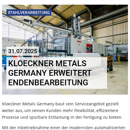
STAHLVERARBEITUNG
31.07.2025
KLOECKNER METALS
GERMANY ERWEITERT
ENDENBEARBEITUNG
Kloeckner Metals Germany baut sein Serviceangebot gezielt
weiter aus, um seinen Kunden mehr Flexibilität, effizientere
Prozesse und spürbare Entlastung in der Fertigung zu bieten.
Mit der Inbetriebnahme einer der modernsten automatisierten