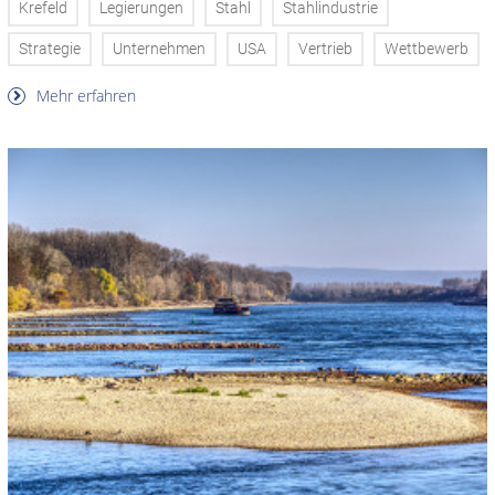
Krefeld
Legierungen
Stahl
Stahlindustrie
Strategie
Unternehmen
USA
Vertrieb
Wettbewerb
Mehr erfahren