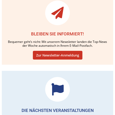
BLEIBEN SIE INFORMIERT!
Bequemer geht’s nicht: Mit unserem Newsletter landen die Top-News
der Woche automatisch in Ihrem E-Mail-Postfach.
Zur Newsletter-Anmeldung
DIE NÄCHSTEN VERANSTALTUNGEN