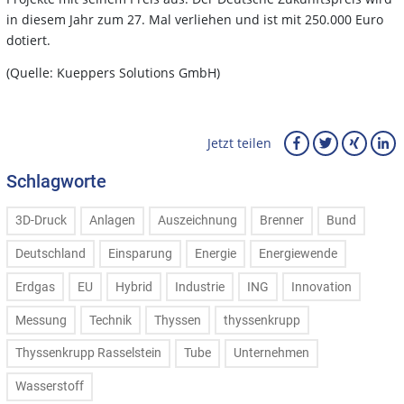
in diesem Jahr zum 27. Mal verliehen und ist mit 250.000 Euro
dotiert.
(Quelle: Kueppers Solutions GmbH)
Jetzt teilen
Schlagworte
3D-Druck
Anlagen
Auszeichnung
Brenner
Bund
Deutschland
Einsparung
Energie
Energiewende
Erdgas
EU
Hybrid
Industrie
ING
Innovation
Messung
Technik
Thyssen
thyssenkrupp
Thyssenkrupp Rasselstein
Tube
Unternehmen
Wasserstoff