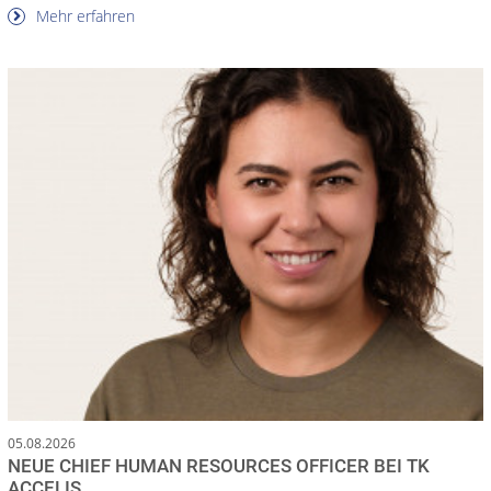
Mehr erfahren
05.08.2026
NEUE CHIEF HUMAN RESOURCES OFFICER BEI TK
ACCELIS