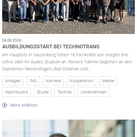
04.08.2026
AUSBILDUNGSSTART BEI TECHNOTRANS
Am Hauptsitz in Sassenberg treten 18 Fachkräfte von morgen ihre
Lehre oder ihr duales Studium an. Weitere Talente beginnen an den
Standorten Meinerzhagen, Bad Doberan und...
Anlagen
ING
Karriere
Kooperation
Messe
Nachwuchs
Studie
Technik
Unternehmen
Mehr erfahren