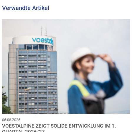
Verwandte Artikel
06.08.2026
VOESTALPINE ZEIGT SOLIDE ENTWICKLUNG IM 1.
QUARTAL 2026/27