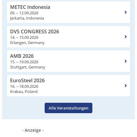
METEC Indonesia
09. – 12.09.2026
Jarkarta, Indonesia
DVS CONGRESS 2026
14. – 15.09.2026
Erlangen, Germany
AMB 2026
15. – 19.09.2026
Stuttgart, Germany
EuroSteel 2026
16. – 18.09.2026
Krakau, Poland
Alle Veranstaltungen
- Anzeige -