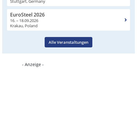
Stuttgart, Germany
EuroSteel 2026
16. – 18.09.2026
Krakau, Poland
Alle Veranstaltungen
- Anzeige -