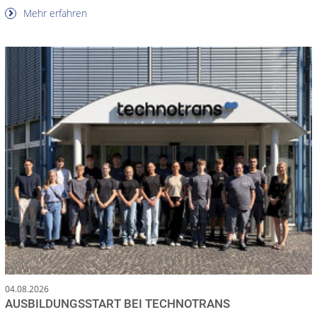
Mehr erfahren
04.08.2026
AUSBILDUNGSSTART BEI TECHNOTRANS