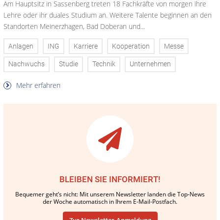
Am Hauptsitz in Sassenberg treten 18 Fachkräfte von morgen ihre
Lehre oder ihr duales Studium an. Weitere Talente beginnen an den
Standorten Meinerzhagen, Bad Doberan und...
Anlagen
ING
Karriere
Kooperation
Messe
Nachwuchs
Studie
Technik
Unternehmen
Mehr erfahren
BLEIBEN SIE INFORMIERT!
Bequemer geht’s nicht: Mit unserem Newsletter landen die Top-News
der Woche automatisch in Ihrem E-Mail-Postfach.
Zur Newsletter-Anmeldung