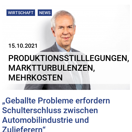
WIRTSCHAFT
NEWS
15.10.2021
PRODUKTIONSSTILLLEGUNGEN,
MARKTTURBULENZEN,
MEHRKOSTEN
„Geballte Probleme erfordern
Schulterschluss zwischen
Automobilindustrie und
Zulieferern“