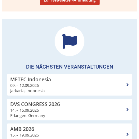
DIE NÄCHSTEN VERANSTALTUNGEN
METEC Indonesia
09. – 12.09.2026
Jarkarta, Indonesia
DVS CONGRESS 2026
14. – 15.09.2026
Erlangen, Germany
AMB 2026
15. – 19.09.2026