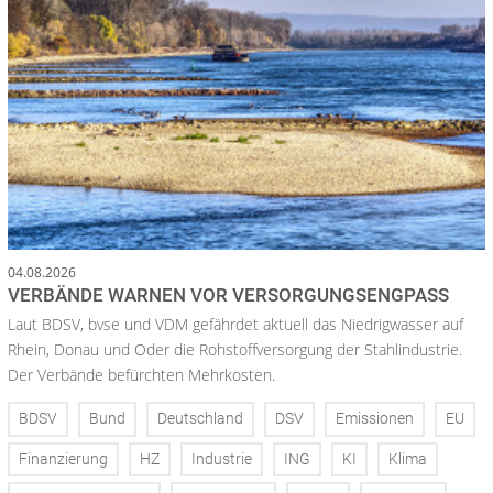
04.08.2026
VERBÄNDE WARNEN VOR VERSORGUNGSENGPASS
Laut BDSV, bvse und VDM gefährdet aktuell das Niedrigwasser auf
Rhein, Donau und Oder die Rohstoffversorgung der Stahlindustrie.
Der Verbände befürchten Mehrkosten.
BDSV
Bund
Deutschland
DSV
Emissionen
EU
Finanzierung
HZ
Industrie
ING
KI
Klima