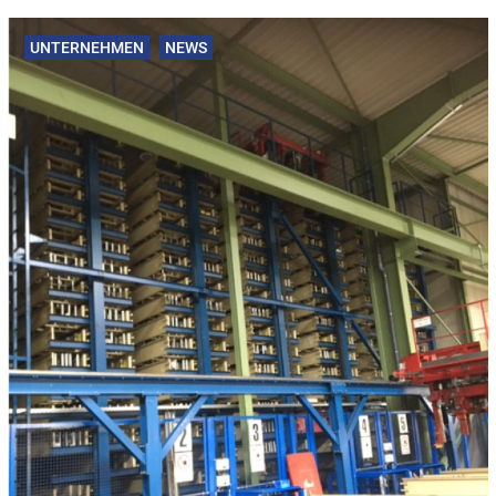
UNTERNEHMEN
NEWS