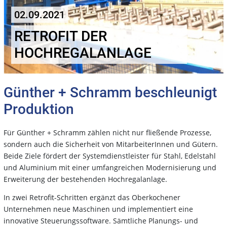
02.09.2021
RETROFIT DER
HOCHREGALANLAGE
Günther + Schramm beschleunigt
Produktion
Für Günther + Schramm zählen nicht nur fließende Prozesse,
sondern auch die Sicherheit von MitarbeiterInnen und Gütern.
Beide Ziele fördert der Systemdienstleister für Stahl, Edelstahl
und Aluminium mit einer umfangreichen Modernisierung und
Erweiterung der bestehenden Hochregalanlage.
In zwei Retrofit-Schritten ergänzt das Oberkochener
Unternehmen neue Maschinen und implementiert eine
innovative Steuerungssoftware. Sämtliche Planungs- und