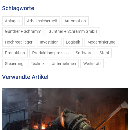
Schlagworte
Anlagen
Arbeitssicherheit
Automation
Günther + Schramm
Günther + Schramm GmbH
Hochregallager
Investition
Logistik
Modernisierung
Produktion
Produktionsprozess
Software
Stahl
Steuerung
Technik
Unternehmen
Werkstoff
Verwandte Artikel