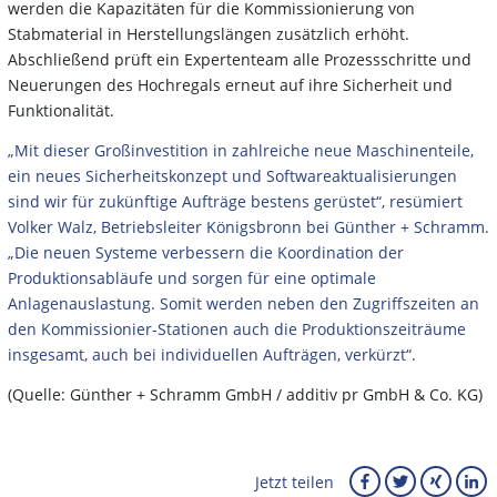
werden die Kapazitäten für die Kommissionierung von
Stabmaterial in Herstellungslängen zusätzlich erhöht.
Abschließend prüft ein Expertenteam alle Prozessschritte und
Neuerungen des Hochregals erneut auf ihre Sicherheit und
Funktionalität.
„Mit dieser Großinvestition in zahlreiche neue Maschinenteile,
ein neues Sicherheitskonzept und Softwareaktualisierungen
sind wir für zukünftige Aufträge bestens gerüstet“, resümiert
Volker Walz, Betriebsleiter Königsbronn bei Günther + Schramm.
„Die neuen Systeme verbessern die Koordination der
Produktionsabläufe und sorgen für eine optimale
Anlagenauslastung. Somit werden neben den Zugriffszeiten an
den Kommissionier-Stationen auch die Produktionszeiträume
insgesamt, auch bei individuellen Aufträgen, verkürzt“.
(Quelle: Günther + Schramm GmbH / additiv pr GmbH & Co. KG)
Jetzt teilen