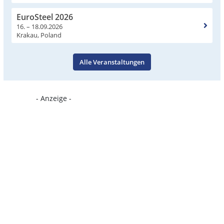
EuroSteel 2026
16. – 18.09.2026
Krakau, Poland
Alle Veranstaltungen
- Anzeige -