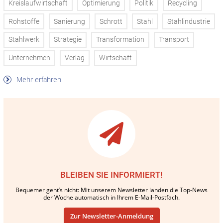
Kreislaufwirtschaft
Optimierung
Politik
Recycling
Rohstoffe
Sanierung
Schrott
Stahl
Stahlindustrie
Stahlwerk
Strategie
Transformation
Transport
Unternehmen
Verlag
Wirtschaft
Mehr erfahren
BLEIBEN SIE INFORMIERT!
Bequemer geht’s nicht: Mit unserem Newsletter landen die Top-News
der Woche automatisch in Ihrem E-Mail-Postfach.
Zur Newsletter-Anmeldung