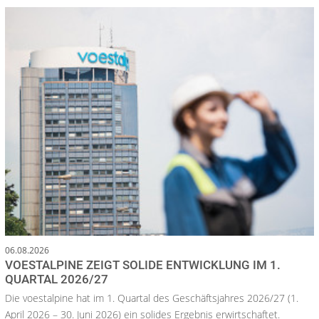
06.08.2026
VOESTALPINE ZEIGT SOLIDE ENTWICKLUNG IM 1.
QUARTAL 2026/27
Die voestalpine hat im 1. Quartal des Geschäftsjahres 2026/27 (1.
April 2026 – 30. Juni 2026) ein solides Ergebnis erwirtschaftet.