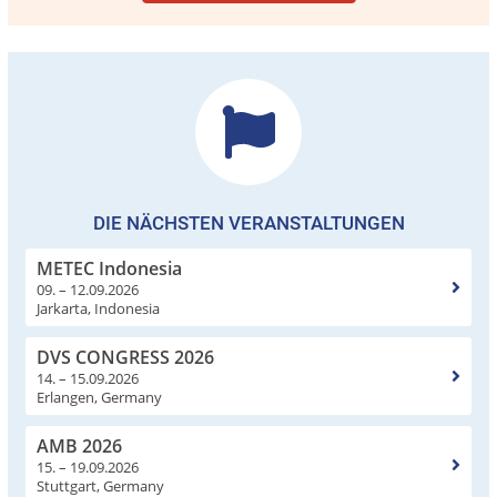
DIE NÄCHSTEN VERANSTALTUNGEN
METEC Indonesia
09. – 12.09.2026
Jarkarta, Indonesia
DVS CONGRESS 2026
14. – 15.09.2026
Erlangen, Germany
AMB 2026
15. – 19.09.2026
Stuttgart, Germany