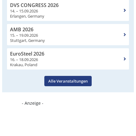
DVS CONGRESS 2026
14. – 15.09.2026
Erlangen, Germany
AMB 2026
15. – 19.09.2026
Stuttgart, Germany
EuroSteel 2026
16. – 18.09.2026
Krakau, Poland
Alle Veranstaltungen
- Anzeige -