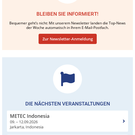
BLEIBEN SIE INFORMIERT!
Bequemer geht’s nicht: Mit unserem Newsletter landen die Top-News
der Woche automatisch in Ihrem E-Mail-Postfach.
Zur Newsletter-Anmeldung
DIE NÄCHSTEN VERANSTALTUNGEN
METEC Indonesia
09. – 12.09.2026
Jarkarta, Indonesia