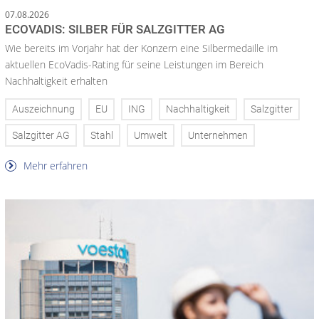
07.08.2026
ECOVADIS: SILBER FÜR SALZGITTER AG
Wie bereits im Vorjahr hat der Konzern eine Silbermedaille im
aktuellen EcoVadis-Rating für seine Leistungen im Bereich
Nachhaltigkeit erhalten
Auszeichnung
EU
ING
Nachhaltigkeit
Salzgitter
Salzgitter AG
Stahl
Umwelt
Unternehmen
Mehr erfahren