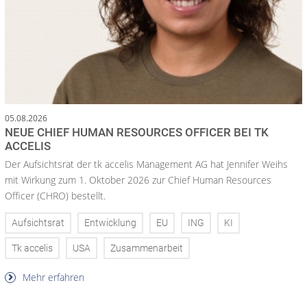
05.08.2026
NEUE CHIEF HUMAN RESOURCES OFFICER BEI TK
ACCELIS
Der Aufsichtsrat der tk accelis Management AG hat Jennifer Weihs
mit Wirkung zum 1. Oktober 2026 zur Chief Human Resources
Officer (CHRO) bestellt.
Aufsichtsrat
Entwicklung
EU
ING
KI
Tk accelis
USA
Zusammenarbeit
Mehr erfahren