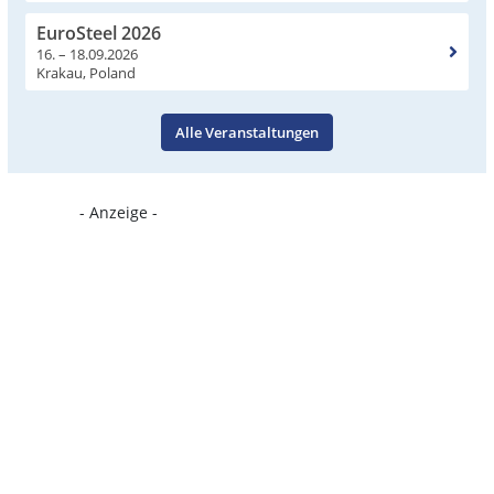
EuroSteel 2026
16. – 18.09.2026
Krakau, Poland
Alle Veranstaltungen
- Anzeige -