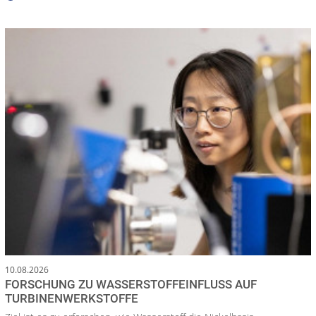
10.08.2026
FORSCHUNG ZU WASSERSTOFFEINFLUSS AUF
TURBINENWERKSTOFFE