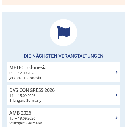
DIE NÄCHSTEN VERANSTALTUNGEN
METEC Indonesia
09. – 12.09.2026
Jarkarta, Indonesia
DVS CONGRESS 2026
14. – 15.09.2026
Erlangen, Germany
AMB 2026
15. – 19.09.2026
Stuttgart, Germany