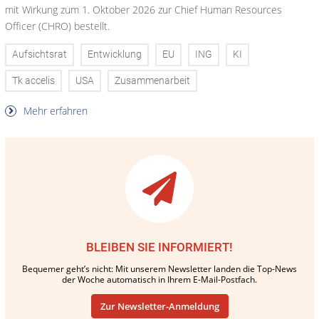
mit Wirkung zum 1. Oktober 2026 zur Chief Human Resources
Officer (CHRO) bestellt.
Aufsichtsrat
Entwicklung
EU
ING
KI
Tk accelis
USA
Zusammenarbeit
Mehr erfahren
BLEIBEN SIE INFORMIERT!
Bequemer geht’s nicht: Mit unserem Newsletter landen die Top-News
der Woche automatisch in Ihrem E-Mail-Postfach.
Zur Newsletter-Anmeldung