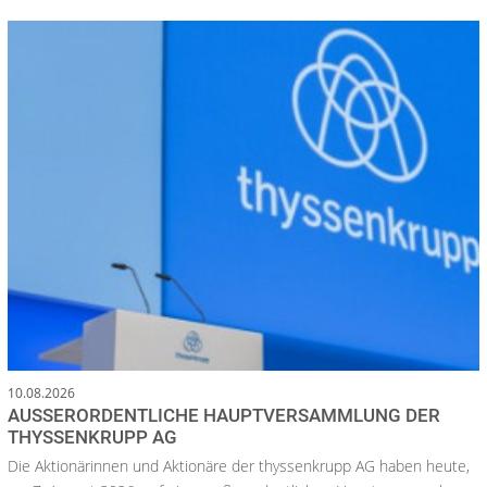
10.08.2026
AUSSERORDENTLICHE HAUPTVERSAMMLUNG DER T
HYSSENKRUPP AG
Die Aktionärinnen und Aktionäre der thyssenkrupp AG haben heute,