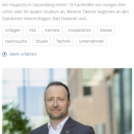
Am Hauptsitz in Sassenberg treten 18 Fachkräfte von morgen ihre
Lehre oder ihr duales Studium an. Weitere Talente beginnen an den
Standorten Meinerzhagen, Bad Doberan und...
Anlagen
ING
Karriere
Kooperation
Messe
Nachwuchs
Studie
Technik
Unternehmen
Mehr erfahren