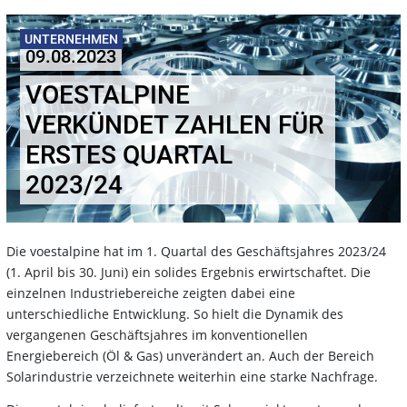
UNTERNEHMEN
09.08.2023
VOESTALPINE
VERKÜNDET ZAHLEN FÜR
ERSTES QUARTAL
2023/24
Die voestalpine hat im 1. Quartal des Geschäftsjahres 2023/24
(1. April bis 30. Juni) ein solides Ergebnis erwirtschaftet. Die
einzelnen Industriebereiche zeigten dabei eine
unterschiedliche Entwicklung. So hielt die Dynamik des
vergangenen Geschäftsjahres im konventionellen
Energiebereich (Öl & Gas) unverändert an. Auch der Bereich
Solarindustrie verzeichnete weiterhin eine starke Nachfrage.