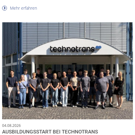
Mehr erfahren
04.08.2026
AUSBILDUNGSSTART BEI TECHNOTRANS