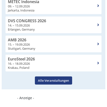
METEC Indonesia
09. – 12.09.2026
Jarkarta, Indonesia
DVS CONGRESS 2026
14. – 15.09.2026
Erlangen, Germany
AMB 2026
15. – 19.09.2026
Stuttgart, Germany
EuroSteel 2026
16. – 18.09.2026
Krakau, Poland
Alle Veranstaltungen
- Anzeige -