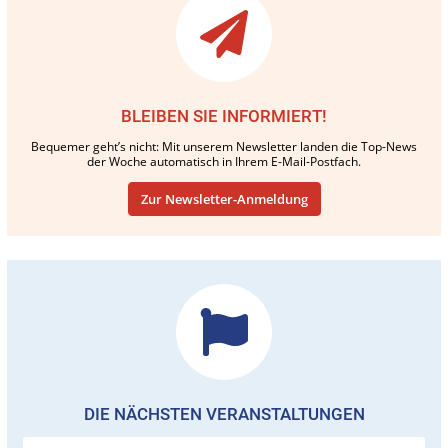
BLEIBEN SIE INFORMIERT!
Bequemer geht’s nicht: Mit unserem Newsletter landen die Top-News
der Woche automatisch in Ihrem E-Mail-Postfach.
Zur Newsletter-Anmeldung
DIE NÄCHSTEN VERANSTALTUNGEN