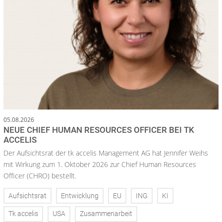
05.08.2026
NEUE CHIEF HUMAN RESOURCES OFFICER BEI TK
ACCELIS
Der Aufsichtsrat der tk accelis Management AG hat Jennifer Weihs
mit Wirkung zum 1. Oktober 2026 zur Chief Human Resources
Officer (CHRO) bestellt.
Aufsichtsrat
Entwicklung
EU
ING
KI
Tk accelis
USA
Zusammenarbeit