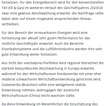
fortsetzen. Für den Energiebereich wird für den konventionellen
Teil (Öl & Gas) im weiteren Verlauf des Geschäftsjahres 2023/24
zwar eine gewisse Abschwächung erwartet, die Nachfrage sollte
dabei aber auf einem insgesamt ansprechenden Niveau
verbleiben.
Für den Bereich der erneuerbaren Energien wird eine
Fortsetzung der aktuell sehr guten Performance für das
restliche Geschäftsjahr erwartet. Auch die Bereiche
Eisenbahnsysteme und die Luftfahrtindustrie werden ihre sehr
gute Entwicklung weiter fortsetzen.
Aus Sicht des voestalpine-Portfolios wird regional betrachtet die
stärkste konjunkturelle Abschwächung in Europa erwartet,
während für den Wirtschaftsraum Nordamerika mit einer eher
moderat schwächeren Wirtschaftsentwicklung gerechnet wird.
Südamerika (Brasilien) sollte eine weitgehend stabile
Entwicklung nehmen, wohingegen der asiatische
Wirtschaftsraum (China) leicht wachsen sollte.
Da diese Entwicklung im Wesentlichen die Einschätzung des