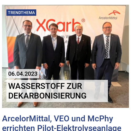
TRENDTHEMA
06.04.2023
WASSERSTOFF ZUR
DEKARBONISIERUNG
ArcelorMittal, VEO und McPhy
errichten Pilot-Elektrolyseanlage