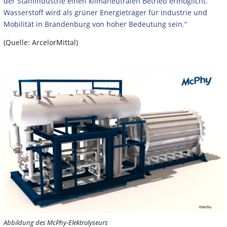
der Stahlindustrie einen klimaneutralen Betrieb ermöglicht.
Wasserstoff wird als grüner Energieträger für Industrie und
Mobilität in Brandenburg von hoher Bedeutung sein.“
(Quelle: ArcelorMittal)
Abbildung des McPhy-Elektrolyseurs