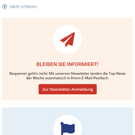
Mehr erfahren
BLEIBEN SIE INFORMIERT!
Bequemer geht’s nicht: Mit unserem Newsletter landen die Top-News
der Woche automatisch in Ihrem E-Mail-Postfach.
Zur Newsletter-Anmeldung