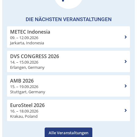
DIE NÄCHSTEN VERANSTALTUNGEN
METEC Indonesia
09. – 12.09.2026
Jarkarta, Indonesia
DVS CONGRESS 2026
14. – 15.09.2026
Erlangen, Germany
AMB 2026
15. – 19.09.2026
Stuttgart, Germany
EuroSteel 2026
16. – 18.09.2026
Krakau, Poland
Alle Veranstaltungen