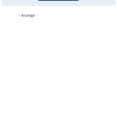
- Anzeige -