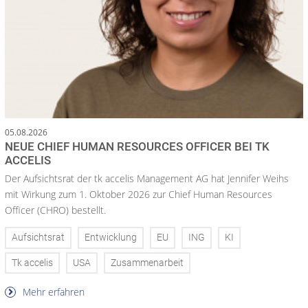
05.08.2026
NEUE CHIEF HUMAN RESOURCES OFFICER BEI TK
ACCELIS
Der Aufsichtsrat der tk accelis Management AG hat Jennifer Weihs
mit Wirkung zum 1. Oktober 2026 zur Chief Human Resources
Officer (CHRO) bestellt.
Aufsichtsrat
Entwicklung
EU
ING
KI
Tk accelis
USA
Zusammenarbeit
Mehr erfahren