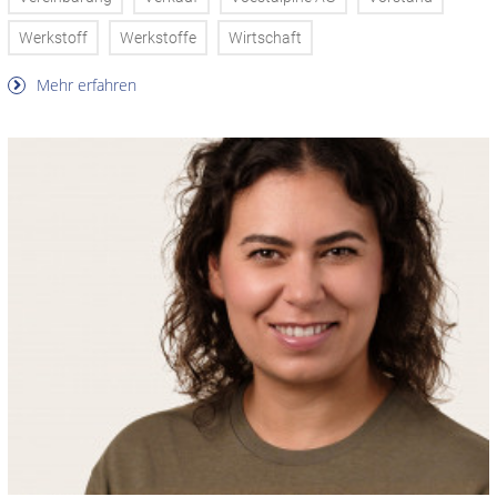
Werkstoff
Werkstoffe
Wirtschaft
Mehr erfahren