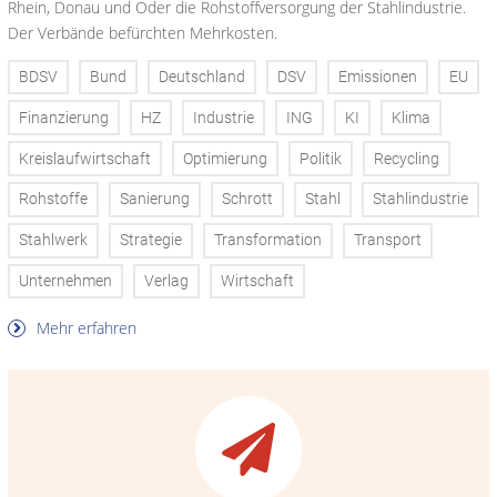
Rhein, Donau und Oder die Rohstoffversorgung der Stahlindustrie.
Der Verbände befürchten Mehrkosten.
BDSV
Bund
Deutschland
DSV
Emissionen
EU
Finanzierung
HZ
Industrie
ING
KI
Klima
Kreislaufwirtschaft
Optimierung
Politik
Recycling
Rohstoffe
Sanierung
Schrott
Stahl
Stahlindustrie
Stahlwerk
Strategie
Transformation
Transport
Unternehmen
Verlag
Wirtschaft
Mehr erfahren