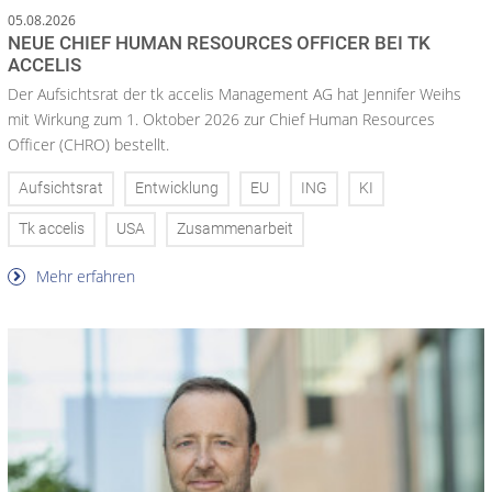
05.08.2026
NEUE CHIEF HUMAN RESOURCES OFFICER BEI TK
ACCELIS
Der Aufsichtsrat der tk accelis Management AG hat Jennifer Weihs
mit Wirkung zum 1. Oktober 2026 zur Chief Human Resources
Officer (CHRO) bestellt.
Aufsichtsrat
Entwicklung
EU
ING
KI
Tk accelis
USA
Zusammenarbeit
Mehr erfahren