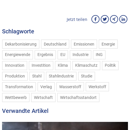
Jetzt teilen
Schlagworte
Dekarbonisierung
Deutschland
Emissionen
Energie
Energiewende
Ergebnis
EU
Industrie
ING
Innovation
Investition
Klima
Klimaschutz
Politik
Produktion
Stahl
Stahlindustrie
Studie
Transformation
Verlag
Wasserstoff
Werkstoff
Wettbewerb
Wirtschaft
Wirtschaftsstandort
Verwandte Artikel