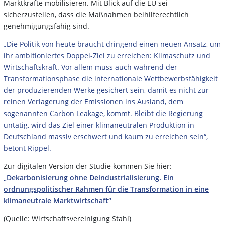
Marktkräfte mobilisieren. Mit Blick auf die EU sei
sicherzustellen, dass die Maßnahmen beihilferechtlich
genehmigungsfähig sind.
„Die Politik von heute braucht dringend einen neuen Ansatz, um
ihr ambitioniertes Doppel-Ziel zu erreichen: Klimaschutz und
Wirtschaftskraft. Vor allem muss auch während der
Transformationsphase die internationale Wettbewerbsfähigkeit
der produzierenden Werke gesichert sein, damit es nicht zur
reinen Verlagerung der Emissionen ins Ausland, dem
sogenannten Carbon Leakage, kommt. Bleibt die Regierung
untätig, wird das Ziel einer klimaneutralen Produktion in
Deutschland massiv erschwert und kaum zu erreichen sein“,
betont Rippel.
Zur digitalen Version der Studie kommen Sie hier:
„Dekarbonisierung ohne Deindustrialisierung. Ein
ordnungspolitischer Rahmen für die Transformation in eine
klimaneutrale Marktwirtschaft“
(Quelle: Wirtschaftsvereinigung Stahl)