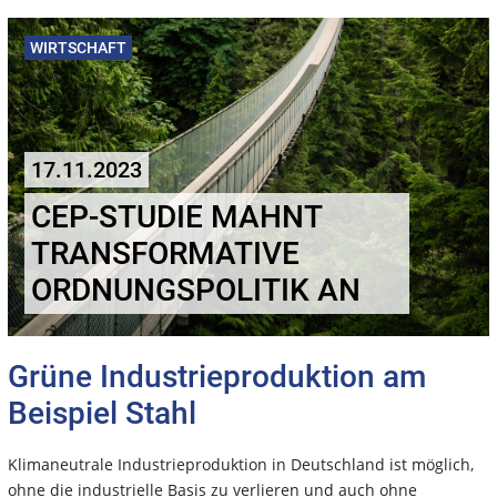
WIRTSCHAFT
17.11.2023
CEP-STUDIE MAHNT
TRANSFORMATIVE
ORDNUNGSPOLITIK AN
Grüne Industrieproduktion am
Beispiel Stahl
Klimaneutrale Industrieproduktion in Deutschland ist möglich,
ohne die industrielle Basis zu verlieren und auch ohne