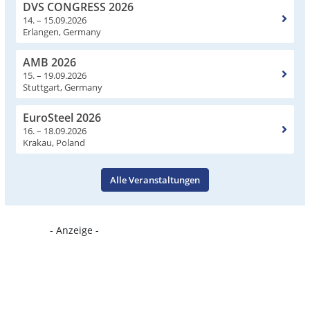
DVS CONGRESS 2026
14. – 15.09.2026
Erlangen, Germany
AMB 2026
15. – 19.09.2026
Stuttgart, Germany
EuroSteel 2026
16. – 18.09.2026
Krakau, Poland
Alle Veranstaltungen
- Anzeige -