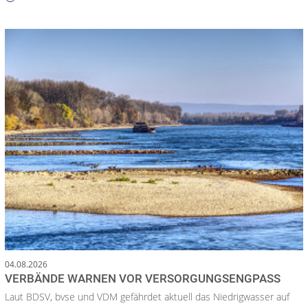
04.08.2026
VERBÄNDE WARNEN VOR VERSORGUNGSENGPASS
Laut BDSV, bvse und VDM gefährdet aktuell das Niedrigwasser auf