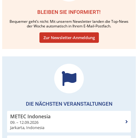
BLEIBEN SIE INFORMIERT!
Bequemer geht’s nicht: Mit unserem Newsletter landen die Top-News
der Woche automatisch in Ihrem E-Mail-Postfach.
Zur Newsletter-Anmeldung
DIE NÄCHSTEN VERANSTALTUNGEN
METEC Indonesia
09. – 12.09.2026
Jarkarta, Indonesia