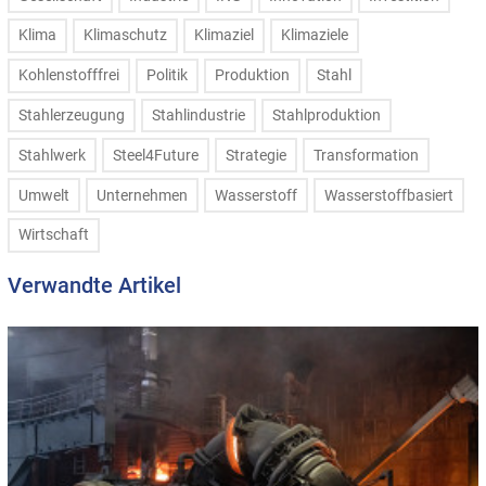
Klima
Klimaschutz
Klimaziel
Klimaziele
Kohlenstofffrei
Politik
Produktion
Stahl
Stahlerzeugung
Stahlindustrie
Stahlproduktion
Stahlwerk
Steel4Future
Strategie
Transformation
Umwelt
Unternehmen
Wasserstoff
Wasserstoffbasiert
Wirtschaft
Verwandte Artikel