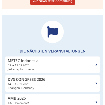
Zur Newsletter-Anmeldung
DIE NÄCHSTEN VERANSTALTUNGEN
METEC Indonesia
09. – 12.09.2026
Jarkarta, Indonesia
DVS CONGRESS 2026
14. – 15.09.2026
Erlangen, Germany
AMB 2026
15. – 19.09.2026