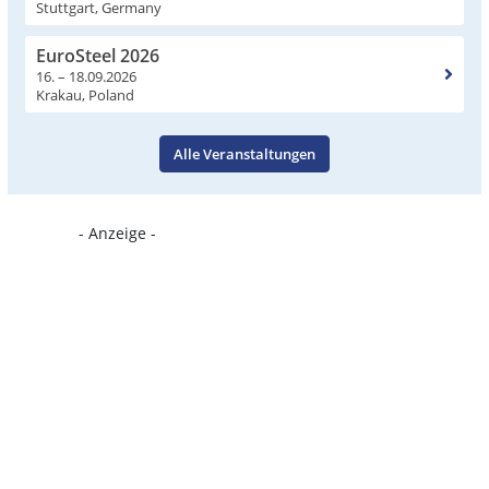
Stuttgart, Germany
EuroSteel 2026
16. – 18.09.2026
Krakau, Poland
Alle Veranstaltungen
- Anzeige -