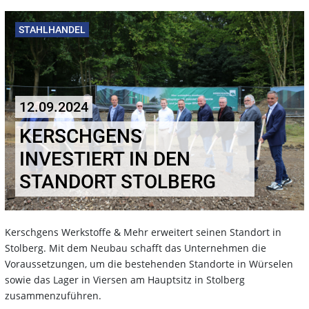
STAHLHANDEL
12.09.2024
KERSCHGENS
INVESTIERT IN DEN
STANDORT STOLBERG
Kerschgens Werkstoffe & Mehr erweitert seinen Standort in
Stolberg. Mit dem Neubau schafft das Unternehmen die
Voraussetzungen, um die bestehenden Standorte in Würselen
sowie das Lager in Viersen am Hauptsitz in Stolberg
zusammenzuführen.