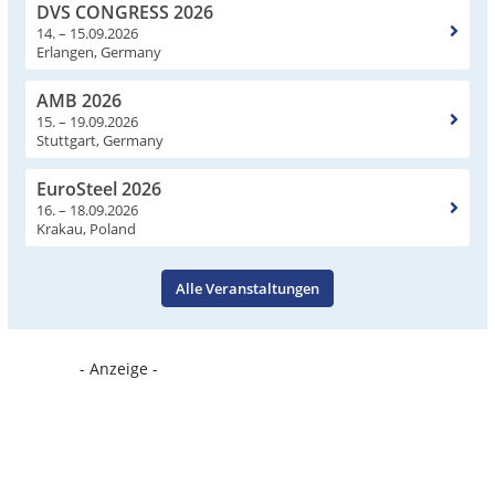
DVS CONGRESS 2026
14. – 15.09.2026
Erlangen, Germany
AMB 2026
15. – 19.09.2026
Stuttgart, Germany
EuroSteel 2026
16. – 18.09.2026
Krakau, Poland
Alle Veranstaltungen
- Anzeige -