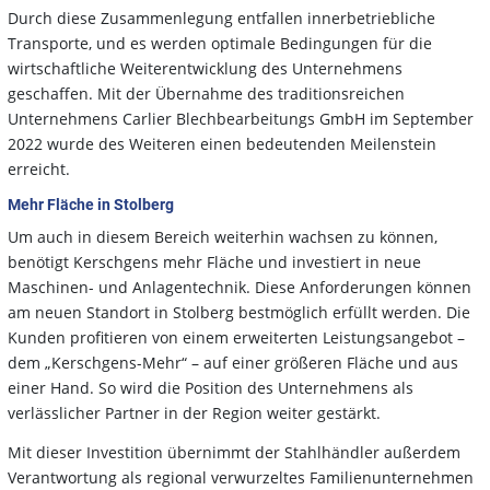
Durch diese Zusammenlegung entfallen innerbetriebliche
Transporte, und es werden optimale Bedingungen für die
wirtschaftliche Weiterentwicklung des Unternehmens
geschaffen. Mit der Übernahme des traditionsreichen
Unternehmens Carlier Blechbearbeitungs GmbH im September
2022 wurde des Weiteren einen bedeutenden Meilenstein
erreicht.
Mehr Fläche in Stolberg
Um auch in diesem Bereich weiterhin wachsen zu können,
benötigt Kerschgens mehr Fläche und investiert in neue
Maschinen- und Anlagentechnik. Diese Anforderungen können
am neuen Standort in Stolberg bestmöglich erfüllt werden. Die
Kunden profitieren von einem erweiterten Leistungsangebot –
dem „Kerschgens-Mehr“ – auf einer größeren Fläche und aus
einer Hand. So wird die Position des Unternehmens als
verlässlicher Partner in der Region weiter gestärkt.
Mit dieser Investition übernimmt der Stahlhändler außerdem
Verantwortung als regional verwurzeltes Familienunternehmen