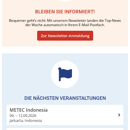
BLEIBEN SIE INFORMIERT!
Bequemer geht’s nicht: Mit unserem Newsletter landen die Top-News
der Woche automatisch in Ihrem E-Mail-Postfach.
Zur Newsletter-Anmeldung
DIE NÄCHSTEN VERANSTALTUNGEN
METEC Indonesia
09. – 12.09.2026
Jarkarta, Indonesia