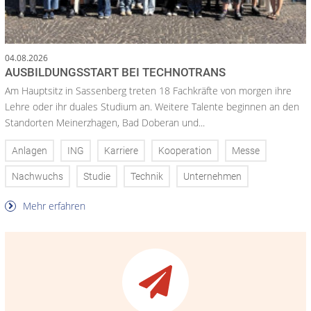
04.08.2026
AUSBILDUNGSSTART BEI TECHNOTRANS
Am Hauptsitz in Sassenberg treten 18 Fachkräfte von morgen ihre
Lehre oder ihr duales Studium an. Weitere Talente beginnen an den
Standorten Meinerzhagen, Bad Doberan und...
Anlagen
ING
Karriere
Kooperation
Messe
Nachwuchs
Studie
Technik
Unternehmen
Mehr erfahren