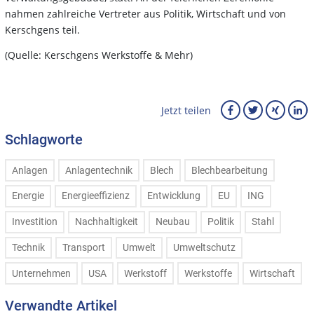
nahmen zahlreiche Vertreter aus Politik, Wirtschaft und von
Kerschgens teil.
(Quelle: Kerschgens Werkstoffe & Mehr)
Jetzt teilen
Schlagworte
Anlagen
Anlagentechnik
Blech
Blechbearbeitung
Energie
Energieeffizienz
Entwicklung
EU
ING
Investition
Nachhaltigkeit
Neubau
Politik
Stahl
Technik
Transport
Umwelt
Umweltschutz
Unternehmen
USA
Werkstoff
Werkstoffe
Wirtschaft
Verwandte Artikel