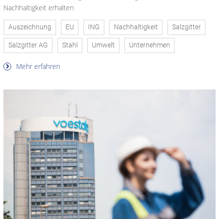
Nachhaltigkeit erhalten
Auszeichnung
EU
ING
Nachhaltigkeit
Salzgitter
Salzgitter AG
Stahl
Umwelt
Unternehmen
Mehr erfahren