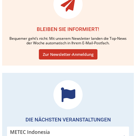
BLEIBEN SIE INFORMIERT!
Bequemer geht’s nicht: Mit unserem Newsletter landen die Top-News
der Woche automatisch in Ihrem E-Mail-Postfach.
Zur Newsletter-Anmeldung
DIE NÄCHSTEN VERANSTALTUNGEN
METEC Indonesia