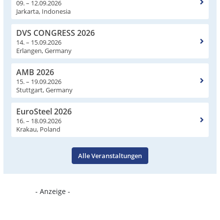
09. – 12.09.2026
Jarkarta, Indonesia
DVS CONGRESS 2026
14. – 15.09.2026
Erlangen, Germany
AMB 2026
15. – 19.09.2026
Stuttgart, Germany
EuroSteel 2026
16. – 18.09.2026
Krakau, Poland
Alle Veranstaltungen
- Anzeige -