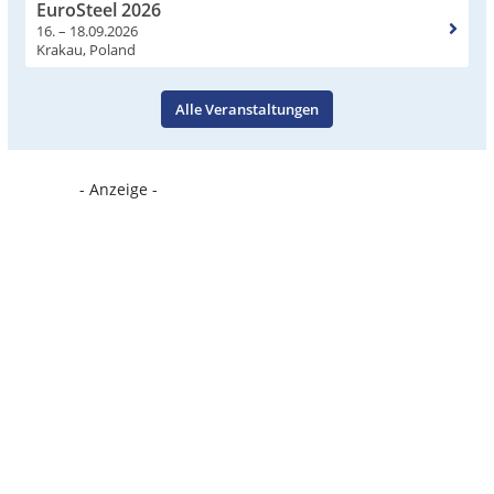
EuroSteel 2026
16. – 18.09.2026
Krakau, Poland
Alle Veranstaltungen
- Anzeige -