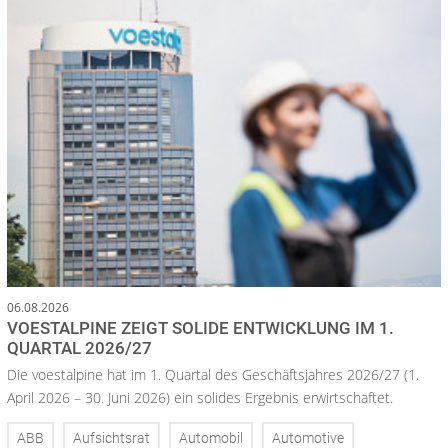
06.08.2026
VOESTALPINE ZEIGT SOLIDE ENTWICKLUNG IM 1.
QUARTAL 2026/27
Die voestalpine hat im 1. Quartal des Geschäftsjahres 2026/27 (1.
April 2026 – 30. Juni 2026) ein solides Ergebnis erwirtschaftet.
ABB
Aufsichtsrat
Automobil
Automotive