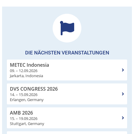
DIE NÄCHSTEN VERANSTALTUNGEN
METEC Indonesia
09. – 12.09.2026
Jarkarta, Indonesia
DVS CONGRESS 2026
14. – 15.09.2026
Erlangen, Germany
AMB 2026
15. – 19.09.2026
Stuttgart, Germany