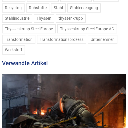
Recycling
Rohstoffe
Stahl
Stahlerzeugung
Stahlindustrie
Thyssen
thyssenkrupp
Thyssenkrupp Steel Europe
Thyssenkrupp Steel Europe AG
Transformation
Transformationsprozess
Unternehmen
Werkstoff
Verwandte Artikel