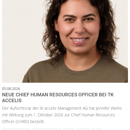
05.08.2026
NEUE CHIEF HUMAN RESOURCES OFFICER BEI TK
ACCELIS
Der Aufsichtsrat der tk accelis Management AG hat Jennifer Weihs
mit Wirkung zum 1. Oktober 2026 zur Chief Human Resources
Officer (CHRO) bestellt.