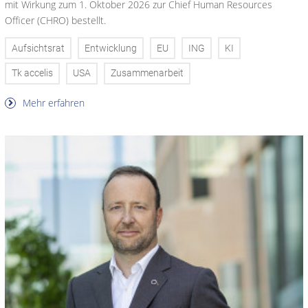
mit Wirkung zum 1. Oktober 2026 zur Chief Human Resources
Officer (CHRO) bestellt.
Aufsichtsrat
Entwicklung
EU
ING
KI
Tk accelis
USA
Zusammenarbeit
Mehr erfahren