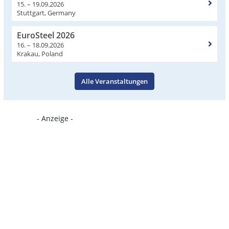
15. – 19.09.2026
Stuttgart, Germany
EuroSteel 2026
16. – 18.09.2026
Krakau, Poland
Alle Veranstaltungen
- Anzeige -