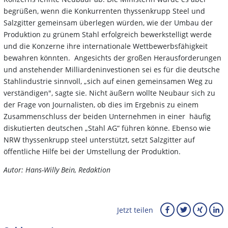
begrüßen, wenn die Konkurrenten thyssenkrupp Steel und
Salzgitter gemeinsam überlegen würden, wie der Umbau der
Produktion zu grünem Stahl erfolgreich bewerkstelligt werde
und die Konzerne ihre internationale Wettbewerbsfähigkeit
bewahren könnten. Angesichts der großen Herausforderungen
und anstehender Milliardeninvestionen sei es für die deutsche
Stahlindustrie sinnvoll, „sich auf einen gemeinsamen Weg zu
verständigen", sagte sie. Nicht äußern wollte Neubaur sich zu
der Frage von Journalisten, ob dies im Ergebnis zu einem
Zusammenschluss der beiden Unternehmen in einer häufig
diskutierten deutschen „Stahl AG“ führen könne. Ebenso wie
NRW thyssenkrupp steel unterstützt, setzt Salzgitter auf
öffentliche Hilfe bei der Umstellung der Produktion.
Autor: Hans-Willy Bein, Redaktion
Jetzt teilen