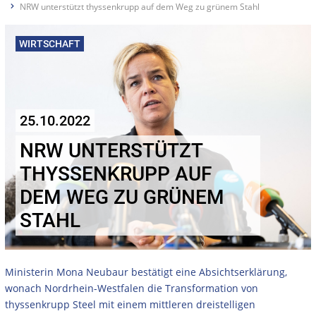
NRW unterstützt thyssenkrupp auf dem Weg zu grünem Stahl
WIRTSCHAFT
25.10.2022
NRW UNTERSTÜTZT
THYSSENKRUPP AUF
DEM WEG ZU GRÜNEM
STAHL
Ministerin Mona Neubaur bestätigt eine Absichtserklärung,
wonach Nordrhein-Westfalen die Transformation von
thyssenkrupp Steel mit einem mittleren dreistelligen