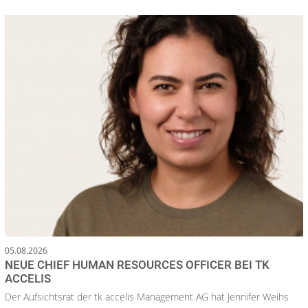
05.08.2026
NEUE CHIEF HUMAN RESOURCES OFFICER BEI TK
ACCELIS
Der Aufsichtsrat der tk accelis Management AG hat Jennifer Weihs