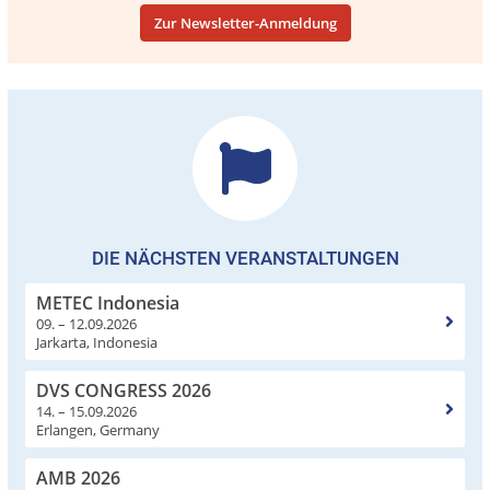
Zur Newsletter-Anmeldung
DIE NÄCHSTEN VERANSTALTUNGEN
METEC Indonesia
09. – 12.09.2026
Jarkarta, Indonesia
DVS CONGRESS 2026
14. – 15.09.2026
Erlangen, Germany
AMB 2026