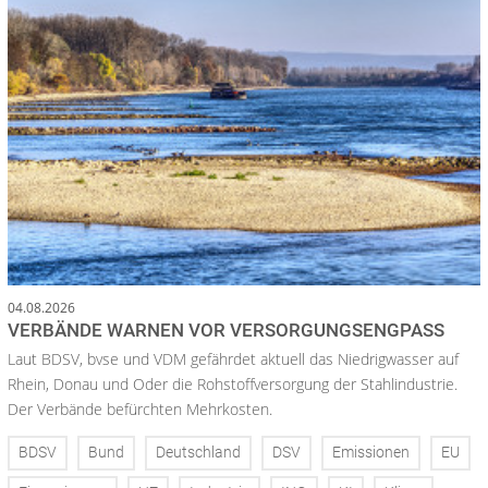
04.08.2026
VERBÄNDE WARNEN VOR VERSORGUNGSENGPASS
Laut BDSV, bvse und VDM gefährdet aktuell das Niedrigwasser auf
Rhein, Donau und Oder die Rohstoffversorgung der Stahlindustrie.
Der Verbände befürchten Mehrkosten.
BDSV
Bund
Deutschland
DSV
Emissionen
EU