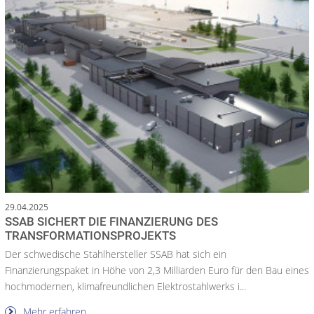
29.04.2025
SSAB SICHERT DIE FINANZIERUNG DES
TRANSFORMATIONSPROJEKTS
Der schwedische Stahlhersteller SSAB hat sich ein
Finanzierungspaket in Höhe von 2,3 Milliarden Euro für den Bau eines
hochmodernen, klimafreundlichen Elektrostahlwerks i...
Mehr erfahren