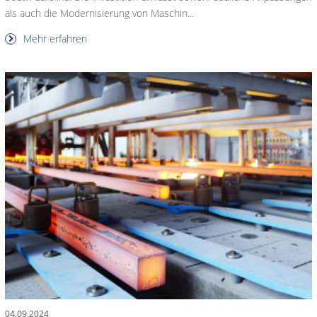
als auch die Modernisierung von Maschin...
Mehr erfahren
04.09.2024