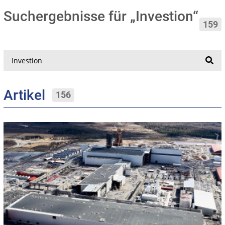
Suchergebnisse für „Investion“
159
Suche
Artikel
156