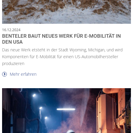
16.12.2024
BENTELER BAUT NEUES WERK FÜR E-MOBILITÄT IN
DEN USA
Das neue Werk etsteht in der Stadt Wyoming, Michigan, und wird
Komponenten für E-Mobilität für einen US-Automobilhersteller
produzieren
Mehr erfahren