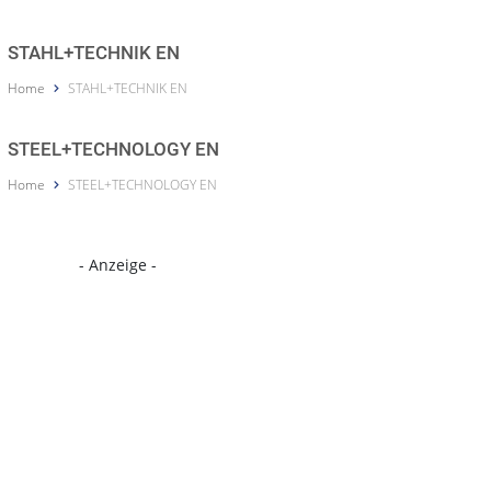
STAHL+TECHNIK EN
Home
STAHL+TECHNIK EN
STEEL+TECHNOLOGY EN
Home
STEEL+TECHNOLOGY EN
- Anzeige -