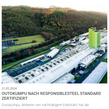
21.05.2024
OUTOKUMPU NACH RESPONSIBLESTEEL STANDARD
ZERTIFIZIERT
Outokumpu, Anbieter von nachhaltigem Edelstahl, hat die