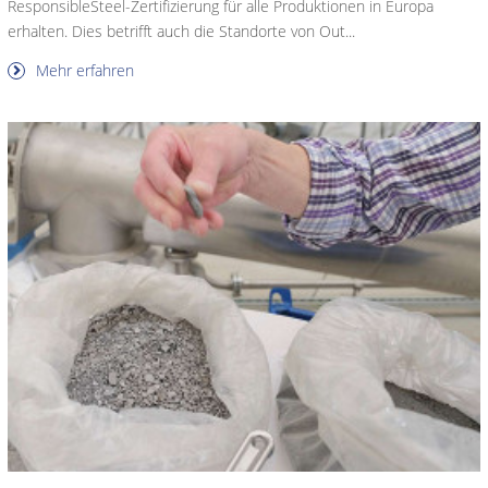
ResponsibleSteel-Zertifizierung für alle Produktionen in Europa
erhalten. Dies betrifft auch die Standorte von Out...
Mehr erfahren