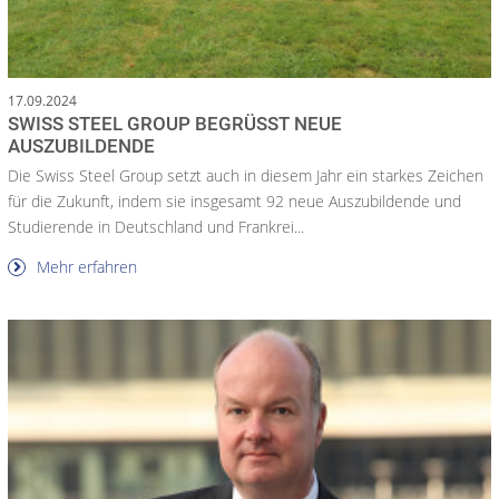
17.09.2024
SWISS STEEL GROUP BEGRÜSST NEUE A
USZUBILDENDE
Die Swiss Steel Group setzt auch in diesem Jahr ein starkes Zeichen
für die Zukunft, indem sie insgesamt 92 neue Auszubildende und
Studierende in Deutschland und Frankrei...
Mehr erfahren