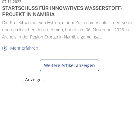
07.11.2023
STARTSCHUSS FÜR INNOVATIVES WASSERSTOFF-
PROJEKT IN NAMIBIA
Die Projektpartner von HyIron, einem Zusammenschluss deutscher
und namibischer Unternehmen, haben am 06. November 2023 in
Arandis in der Region Erongo in Namibia gemeinsa...
Mehr erfahren
Weitere Artikel anzeigen
- Anzeige -