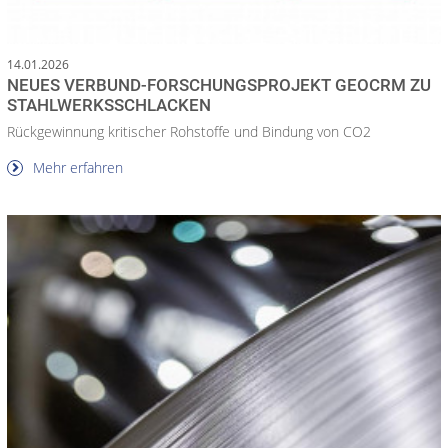
14.01.2026
NEUES VERBUND-FORSCHUNGSPROJEKT GEOCRM ZU
STAHLWERKSSCHLACKEN
Rückgewinnung kritischer Rohstoffe und Bindung von CO2
Mehr erfahren