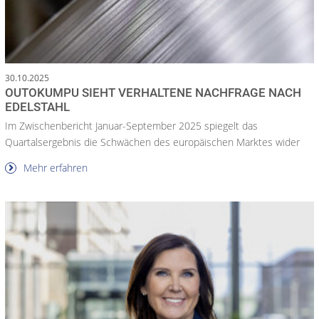
30.10.2025
OUTOKUMPU SIEHT VERHALTENE NACHFRAGE NACH
EDELSTAHL
Im Zwischenbericht Januar-September 2025 spiegelt das
Quartalsergebnis die Schwächen des europäischen Marktes wider
Mehr erfahren