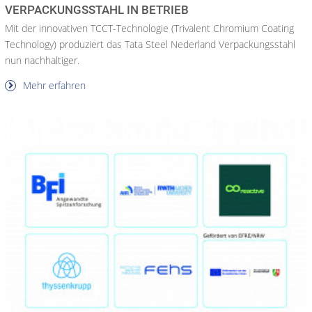
VERPACKUNGSSTAHL IN BETRIEB
Mit der innovativen TCCT-Technologie (Trivalent Chromium Coating
Technology) produziert das Tata Steel Nederland Verpackungsstahl
nun nachhaltiger.
Mehr erfahren