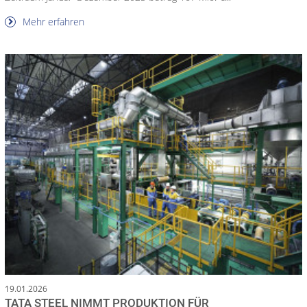
Mehr erfahren
19.01.2026
TATA STEEL NIMMT PRODUKTION FÜR