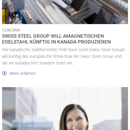
12.06.2026
SWISS STEEL GROUP WILL AMAGNETISCHEN
EDELSTAHL KÜNFTIG IN KANADA PRODUZIEREN
Der kanadische Stahlhersteller Finkl Steel Sorel (Swiss Steel Group)
will künftig das europäische Know-how der Swiss Steel Group und
die am kanadischen Standort Sorel vor...
Mehr erfahren