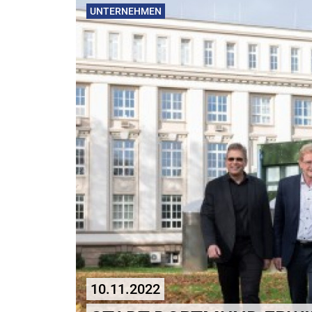
UNTERNEHMEN
10.11.2022