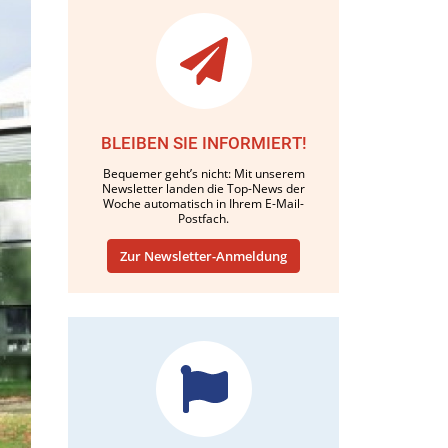
BLEIBEN SIE INFORMIERT!
Bequemer geht’s nicht: Mit unserem
Newsletter landen die Top-News der
Woche automatisch in Ihrem E-Mail-
Postfach.
Zur Newsletter-Anmeldung