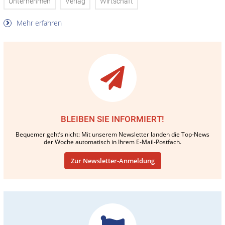
Unternehmen
Verlag
Wirtschaft
Mehr erfahren
BLEIBEN SIE INFORMIERT!
Bequemer geht’s nicht: Mit unserem Newsletter landen die Top-News
der Woche automatisch in Ihrem E-Mail-Postfach.
Zur Newsletter-Anmeldung