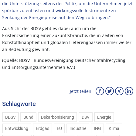
die Unterstützung seitens der Politik, um die Unternehmen jetzt
spürbar zu entlasten und wirkungsvolle Instrumente zu
Senkung der Energiepreise auf den Weg zu bringen.“
Aus Sicht der BDSV geht es dabei auch um die
Existenzsicherung einer Zukunftsbranche, die in Zeiten von
Rohstoffknappheit und globalen Lieferengpässen immer weiter
an Bedeutung gewinnt.
(Quelle: BDSV - Bundesvereinigung Deutscher Stahlrecycling-
und Entsorgungsunternehmen e.V.)
Jetzt teilen
Schlagworte
BDSV
Bund
Dekarbonisierung
DSV
Energie
Entwicklung
Erdgas
EU
Industrie
ING
Klima