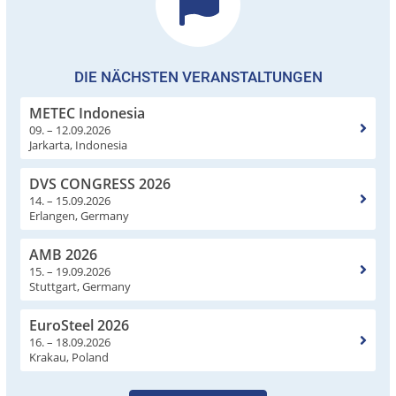
DIE NÄCHSTEN VERANSTALTUNGEN
METEC Indonesia
09. – 12.09.2026
Jarkarta, Indonesia
DVS CONGRESS 2026
14. – 15.09.2026
Erlangen, Germany
AMB 2026
15. – 19.09.2026
Stuttgart, Germany
EuroSteel 2026
16. – 18.09.2026
Krakau, Poland