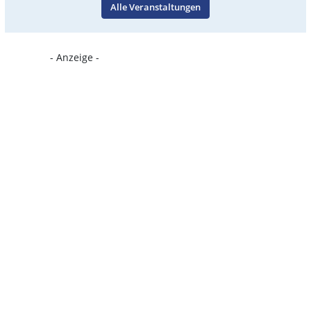
Alle Veranstaltungen
- Anzeige -