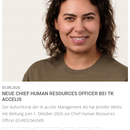
05.08.2026
NEUE CHIEF HUMAN RESOURCES OFFICER BEI TK
ACCELIS
Der Aufsichtsrat der tk accelis Management AG hat Jennifer Weihs
mit Wirkung zum 1. Oktober 2026 zur Chief Human Resources
Officer (CHRO) bestellt.