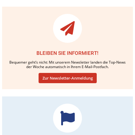
BLEIBEN SIE INFORMIERT!
Bequemer geht’s nicht: Mit unserem Newsletter landen die Top-News
der Woche automatisch in Ihrem E-Mail-Postfach.
Zur Newsletter-Anmeldung