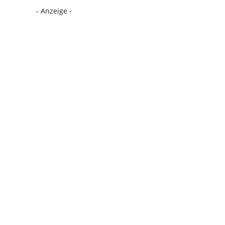
- Anzeige -