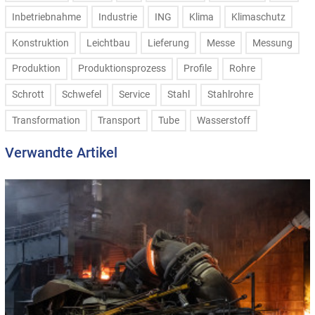
Inbetriebnahme
Industrie
ING
Klima
Klimaschutz
Konstruktion
Leichtbau
Lieferung
Messe
Messung
Produktion
Produktionsprozess
Profile
Rohre
Schrott
Schwefel
Service
Stahl
Stahlrohre
Transformation
Transport
Tube
Wasserstoff
Verwandte Artikel