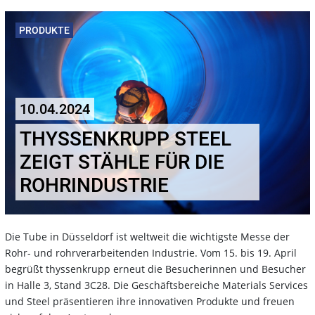
PRODUKTE
10.04.2024
THYSSENKRUPP STEEL
ZEIGT STÄHLE FÜR DIE
ROHRINDUSTRIE
Die Tube in Düsseldorf ist weltweit die wichtigste Messe der
Rohr- und rohrverarbeitenden Industrie. Vom 15. bis 19. April
begrüßt thyssenkrupp erneut die Besucherinnen und Besucher
in Halle 3, Stand 3C28. Die Geschäftsbereiche Materials Services
und Steel präsentieren ihre innovativen Produkte und freuen