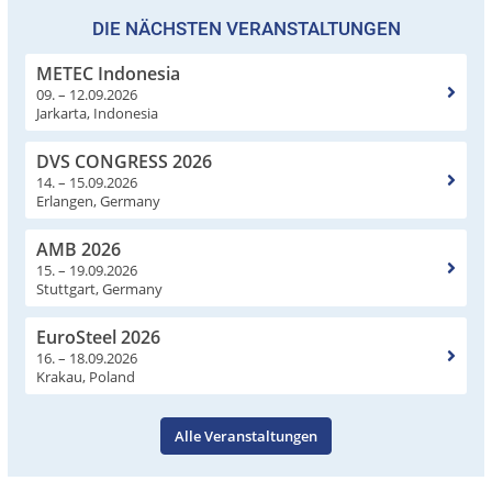
DIE NÄCHSTEN VERANSTALTUNGEN
METEC Indonesia
09. – 12.09.2026
Jarkarta, Indonesia
DVS CONGRESS 2026
14. – 15.09.2026
Erlangen, Germany
AMB 2026
15. – 19.09.2026
Stuttgart, Germany
EuroSteel 2026
16. – 18.09.2026
Krakau, Poland
Alle Veranstaltungen