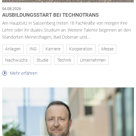
04.08.2026
AUSBILDUNGSSTART BEI TECHNOTRANS
Am Hauptsitz in Sassenberg treten 18 Fachkräfte von morgen ihre
Lehre oder ihr duales Studium an. Weitere Talente beginnen an den
Standorten Meinerzhagen, Bad Doberan und...
Anlagen
ING
Karriere
Kooperation
Messe
Nachwuchs
Studie
Technik
Unternehmen
Mehr erfahren