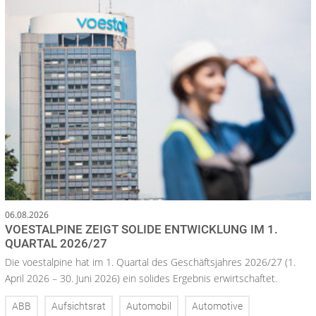
06.08.2026
VOESTALPINE ZEIGT SOLIDE ENTWICKLUNG IM 1.
QUARTAL 2026/27
Die voestalpine hat im 1. Quartal des Geschäftsjahres 2026/27 (1.
April 2026 – 30. Juni 2026) ein solides Ergebnis erwirtschaftet.
ABB
Aufsichtsrat
Automobil
Automotive