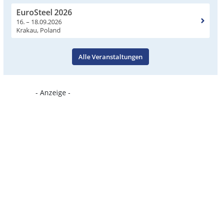
EuroSteel 2026
16. – 18.09.2026
Krakau, Poland
Alle Veranstaltungen
- Anzeige -