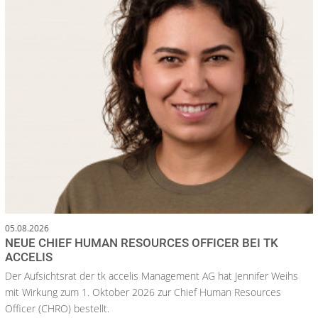
05.08.2026
NEUE CHIEF HUMAN RESOURCES OFFICER BEI TK
ACCELIS
Der Aufsichtsrat der tk accelis Management AG hat Jennifer Weihs
mit Wirkung zum 1. Oktober 2026 zur Chief Human Resources
Officer (CHRO) bestellt.