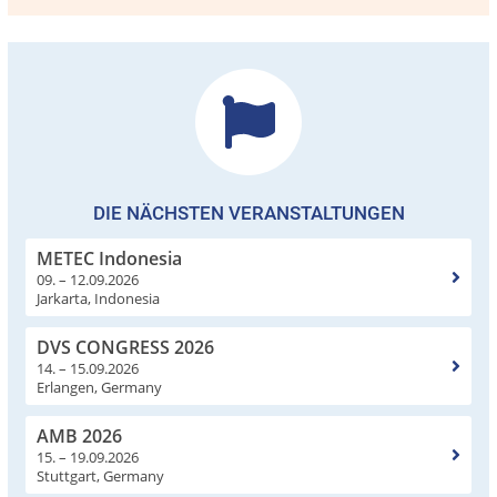
DIE NÄCHSTEN VERANSTALTUNGEN
METEC Indonesia
09. – 12.09.2026
Jarkarta, Indonesia
DVS CONGRESS 2026
14. – 15.09.2026
Erlangen, Germany
AMB 2026
15. – 19.09.2026
Stuttgart, Germany