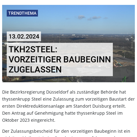
TRENDTHEMA
13.02.2024
TKH2STEEL:
VORZEITIGER BAUBEGINN
ZUGELASSEN
Die Bezirksregierung Düsseldorf als zuständige Behörde hat
thyssenkrupp Steel eine Zulassung zum vorzeitigen Baustart der
ersten Direktreduktionsanlage am Standort Duisburg erteilt.
Den Antrag auf Genehmigung hatte thyssenkrupp Steel im
Oktober 2023 eingereicht.
Der Zulassungsbescheid für den vorzeitigen Baubeginn ist ein