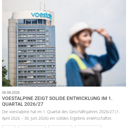
06.08.2026
VOESTALPINE ZEIGT SOLIDE ENTWICKLUNG IM 1.
QUARTAL 2026/27
Die voestalpine hat im 1. Quartal des Geschäftsjahres 2026/27 (1.
April 2026 – 30. Juni 2026) ein solides Ergebnis erwirtschaftet.