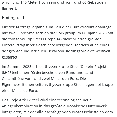
wird rund 140 Meter hoch sein und von rund 60 Gebäuden
flankiert.
Hintergrund
Mit der Auftragsvergabe zum Bau einer Direktreduktionanlage
mit zwei Einschmelzern an die SMS group im Frühjahr 2023 hat
die thyssenkrupp Steel Europe AG nicht nur den größten
Einzelauftrag ihrer Geschichte vergeben, sondern auch eines
der größten industriellen Dekarbonisierungsprojekte weltweit
gestartet.
Im Sommer 2023 erhielt thyssenkrupp Steel für sein Projekt
tkH2Steel einen Förderbescheid von Bund und Land in
Gesamthöhe von rund zwei Milliarden Euro. Die
Eigeninvestitionen seitens thyssenkrupp Steel liegen bei knapp
einer Milliarde Euro.
Das Projekt tkH2Steel wird eine technologisch neue
Anlagenkombination in das größte europäische Hüttenwerk
integrieren, mit der alle nachfolgenden Prozessschritte ab dem