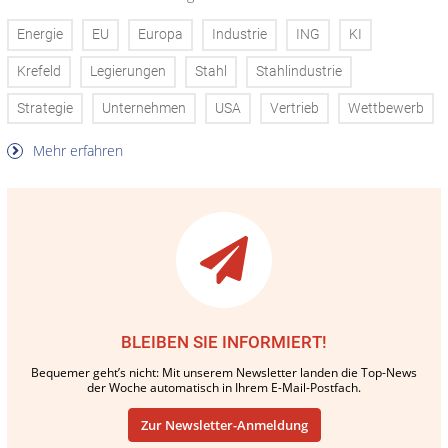
Energie
EU
Europa
Industrie
ING
KI
Krefeld
Legierungen
Stahl
Stahlindustrie
Strategie
Unternehmen
USA
Vertrieb
Wettbewerb
Mehr erfahren
BLEIBEN SIE INFORMIERT!
Bequemer geht’s nicht: Mit unserem Newsletter landen die Top-News
der Woche automatisch in Ihrem E-Mail-Postfach.
Zur Newsletter-Anmeldung