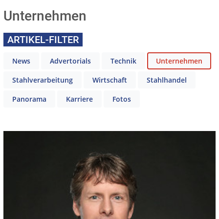
Unternehmen
ARTIKEL-FILTER
News
Advertorials
Technik
Unternehmen
Stahlverarbeitung
Wirtschaft
Stahlhandel
Panorama
Karriere
Fotos