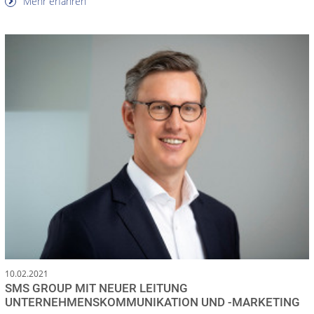
Mehr erfahren
10.02.2021
SMS GROUP MIT NEUER LEITUNG
UNTERNEHMENSKOMMUNIKATION UND -MARKETING