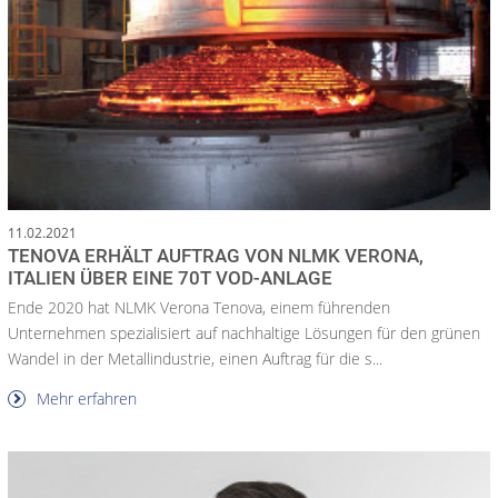
11.02.2021
TENOVA ERHÄLT AUFTRAG VON NLMK VERONA,
ITALIEN ÜBER EINE 70T VOD-ANLAGE
Ende 2020 hat NLMK Verona Tenova, einem führenden
Unternehmen spezialisiert auf nachhaltige Lösungen für den grünen
Wandel in der Metallindustrie, einen Auftrag für die s...
Mehr erfahren