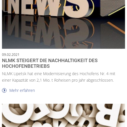
09.02.2021
NLMK STEIGERT DIE NACHHALTIGKEIT DES
HOCHOFENBETRIEBS
NLMK Lipetsk hat eine Modernisierung des Hochofens Nr. 4 mit
einer Kapazität von 2,1 Mio. t Roheisen pro Jahr abgeschlossen.
Mehr erfahren