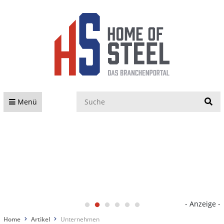
S
Menü
- Anzeige -
Home
Artikel
Unternehmen