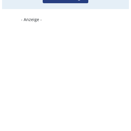
- Anzeige -