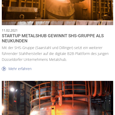
11.02.2021
STARTUP METALSHUB GEWINNT SHS-GRUPPE ALS
NEUKUNDEN
Mit der SHS-Gruppe (Saarstahl und Dillinger) setzt ein weiterer
führender Stahlhersteller auf die digitale B2B-Plattform des jungen
Düsseldorfer Unternehmens Metalshub.
Mehr erfahren