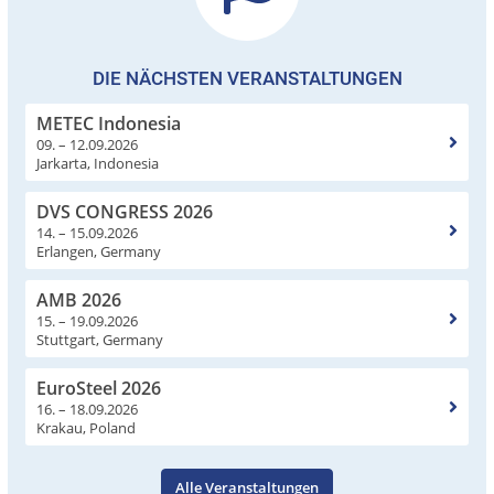
DIE NÄCHSTEN VERANSTALTUNGEN
METEC Indonesia
09. – 12.09.2026
Jarkarta, Indonesia
DVS CONGRESS 2026
14. – 15.09.2026
Erlangen, Germany
AMB 2026
15. – 19.09.2026
Stuttgart, Germany
EuroSteel 2026
16. – 18.09.2026
Krakau, Poland
Alle Veranstaltungen