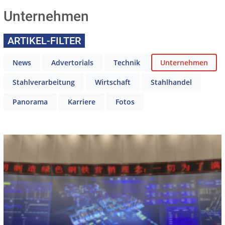
Unternehmen
ARTIKEL-FILTER
News
Advertorials
Technik
Unternehmen
Stahlverarbeitung
Wirtschaft
Stahlhandel
Panorama
Karriere
Fotos