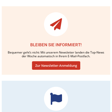
BLEIBEN SIE INFORMIERT!
Bequemer geht’s nicht: Mit unserem Newsletter landen die Top-News
der Woche automatisch in Ihrem E-Mail-Postfach.
Zur Newsletter-Anmeldung