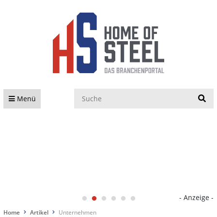
S
Menü
- Anzeige -
Home
Artikel
Unternehmen