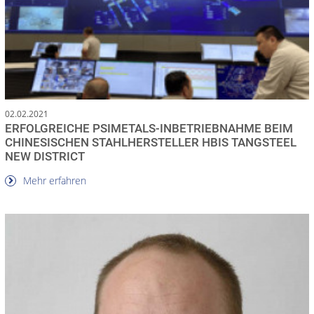
02.02.2021
ERFOLGREICHE PSIMETALS-INBETRIEBNAHME BEIM
CHINESISCHEN STAHLHERSTELLER HBIS TANGSTEEL
NEW DISTRICT
Mehr erfahren