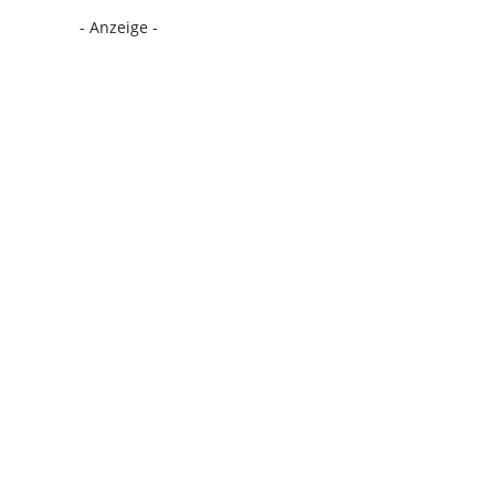
- Anzeige -