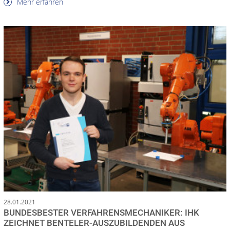
Mehr erfahren
28.01.2021
BUNDESBESTER VERFAHRENSMECHANIKER: IHK
ZEICHNET BENTELER-AUSZUBILDENDEN AUS