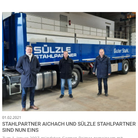
01.02.2021
STAHLPARTNER AICHACH UND SÜLZLE STAHLPARTNER
SIND NUN EINS