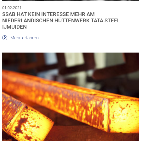
01.02.2021
SSAB HAT KEIN INTERESSE MEHR AM
NIEDERLÄNDISCHEN HÜTTENWERK TATA STEEL
IJMUIDEN
Mehr erfahren