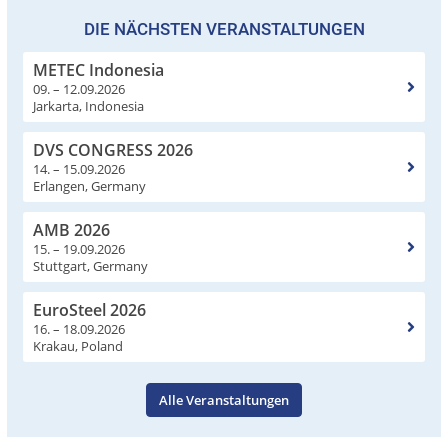
DIE NÄCHSTEN VERANSTALTUNGEN
METEC Indonesia
09. – 12.09.2026
Jarkarta, Indonesia
DVS CONGRESS 2026
14. – 15.09.2026
Erlangen, Germany
AMB 2026
15. – 19.09.2026
Stuttgart, Germany
EuroSteel 2026
16. – 18.09.2026
Krakau, Poland
Alle Veranstaltungen