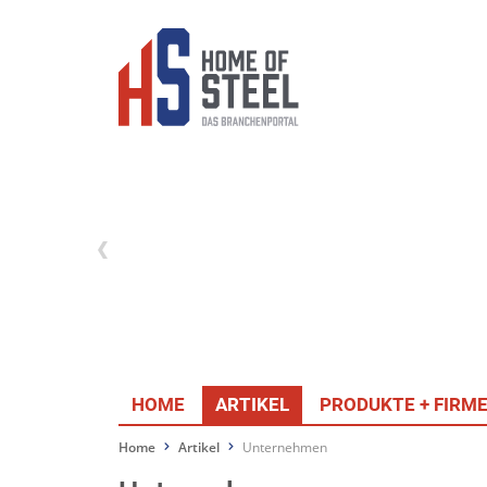
HOME
ARTIKEL
PRODUKTE + FIRM
Home
Artikel
Unternehmen