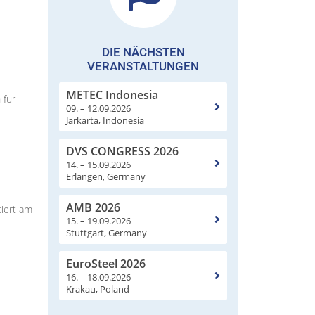
DIE NÄCHSTEN
VERANSTALTUNGEN
METEC Indonesia
 für
09. – 12.09.2026
Jarkarta, Indonesia
DVS CONGRESS 2026
14. – 15.09.2026
Erlangen, Germany
AMB 2026
tiert am
15. – 19.09.2026
Stuttgart, Germany
EuroSteel 2026
16. – 18.09.2026
Krakau, Poland