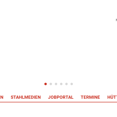
EN
STAHLMEDIEN
JOBPORTAL
TERMINE
HÜT