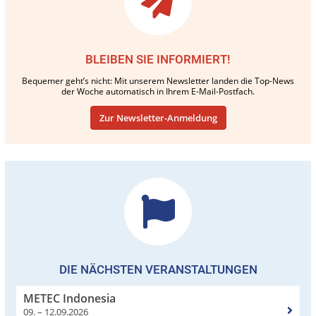
BLEIBEN SIE INFORMIERT!
Bequemer geht’s nicht: Mit unserem Newsletter landen die Top-News
der Woche automatisch in Ihrem E-Mail-Postfach.
Zur Newsletter-Anmeldung
DIE NÄCHSTEN VERANSTALTUNGEN
METEC Indonesia
09. – 12.09.2026