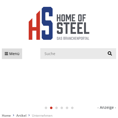
S
Menü
- Anzeige -
Home
Artikel
Unternehmen