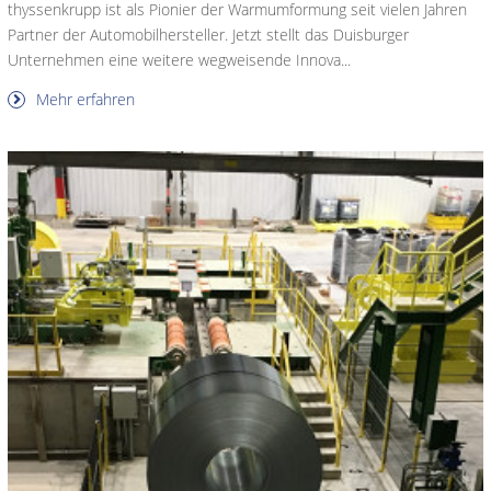
thyssenkrupp ist als Pionier der Warmumformung seit vielen Jahren
Partner der Automobilhersteller. Jetzt stellt das Duisburger
Unternehmen eine weitere wegweisende Innova...
Mehr erfahren