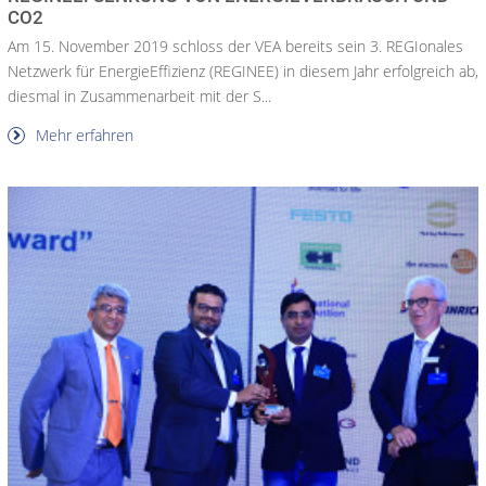
CO2
Am 15. November 2019 schloss der VEA bereits sein 3. REGIonales
Netzwerk für EnergieEffizienz (REGINEE) in diesem Jahr erfolgreich ab,
diesmal in Zusammenarbeit mit der S...
Mehr erfahren