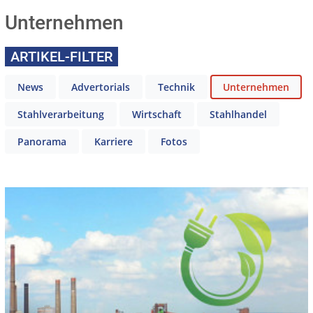
Unternehmen
ARTIKEL-FILTER
News
Advertorials
Technik
Unternehmen
Stahlverarbeitung
Wirtschaft
Stahlhandel
Panorama
Karriere
Fotos