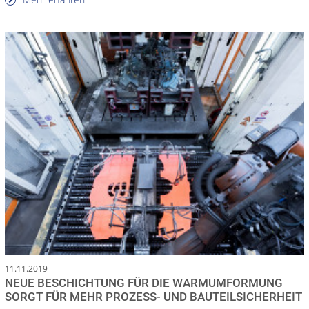
11.11.2019
NEUE BESCHICHTUNG FÜR DIE WARMUMFORMUNG
SORGT FÜR MEHR PROZESS- UND BAUTEILSICHERHEIT