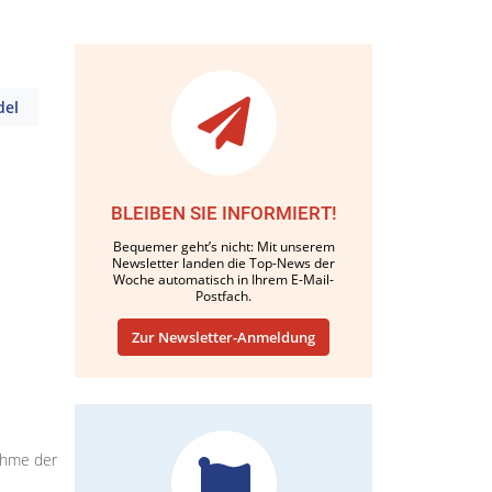
del
BLEIBEN SIE INFORMIERT!
Bequemer geht’s nicht: Mit unserem
Newsletter landen die Top-News der
Woche automatisch in Ihrem E-Mail-
Postfach.
Zur Newsletter-Anmeldung
nahme der