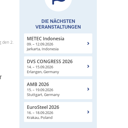
DIE NÄCHSTEN
VERANSTALTUNGEN
METEC Indonesia
g den 2.
09. – 12.09.2026
Jarkarta, Indonesia
DVS CONGRESS 2026
14. – 15.09.2026
Erlangen, Germany
T
AMB 2026
15. – 19.09.2026
Stuttgart, Germany
EuroSteel 2026
16. – 18.09.2026
Krakau, Poland