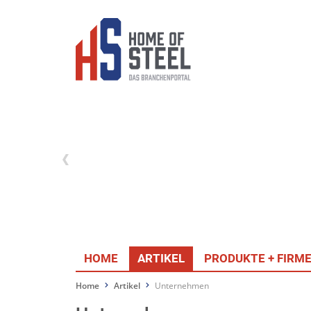
HOME
ARTIKEL
PRODUKTE + FIRM
Home
Artikel
Unternehmen