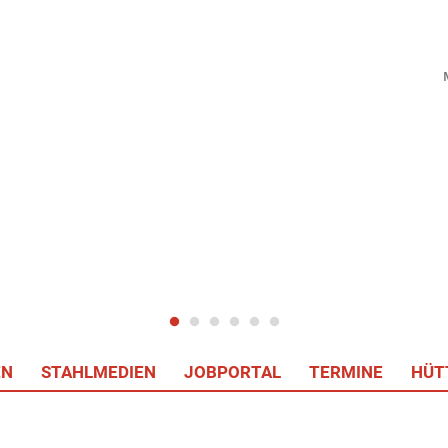
EN
STAHLMEDIEN
JOBPORTAL
TERMINE
HÜT