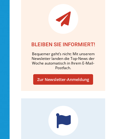
BLEIBEN SIE INFORMIERT!
Bequemer geht’s nicht: Mit unserem
Newsletter landen die Top-News der
Woche automatisch in Ihrem E-Mail-
Postfach.
Zur Newsletter-Anmeldung