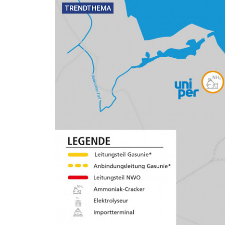
TRENDTHEMA