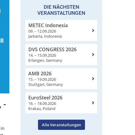
DIE NÄCHSTEN
VERANSTALTUNGEN
METEC Indonesia
09. – 12.09.2026
Jarkarta, Indonesia
DVS CONGRESS 2026
14. – 15.09.2026
Erlangen, Germany
AMB 2026
15. – 19.09.2026
Stuttgart, Germany
EuroSteel 2026
 -
16. – 18.09.2026
Krakau, Poland
Alle Veranstaltungen
 in