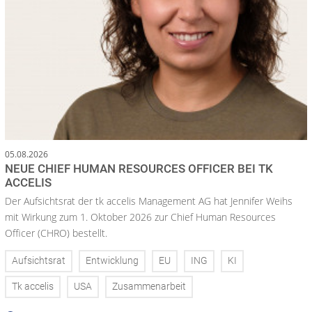
05.08.2026
NEUE CHIEF HUMAN RESOURCES OFFICER BEI TK
ACCELIS
Der Aufsichtsrat der tk accelis Management AG hat Jennifer Weihs
mit Wirkung zum 1. Oktober 2026 zur Chief Human Resources
Officer (CHRO) bestellt.
Aufsichtsrat
Entwicklung
EU
ING
KI
Tk accelis
USA
Zusammenarbeit