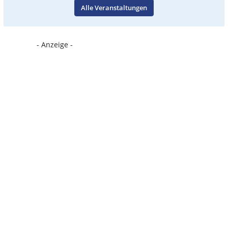
Alle Veranstaltungen
- Anzeige -