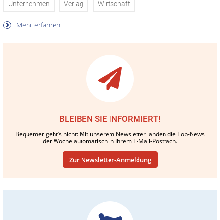
Unternehmen
Verlag
Wirtschaft
Mehr erfahren
BLEIBEN SIE INFORMIERT!
Bequemer geht’s nicht: Mit unserem Newsletter landen die Top-News
der Woche automatisch in Ihrem E-Mail-Postfach.
Zur Newsletter-Anmeldung