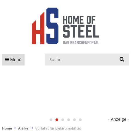
S
Menü
- Anzeige -
Home
Artikel
Vorfahrt für Elektromobilität