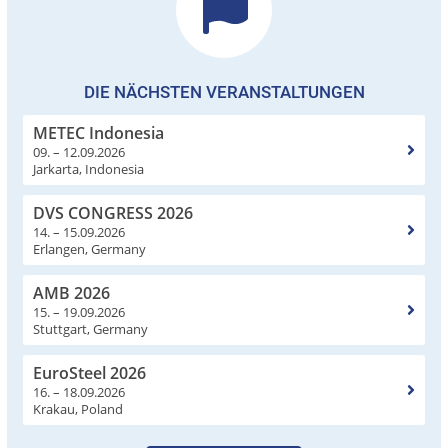
DIE NÄCHSTEN VERANSTALTUNGEN
METEC Indonesia
09. – 12.09.2026
Jarkarta, Indonesia
DVS CONGRESS 2026
14. – 15.09.2026
Erlangen, Germany
AMB 2026
15. – 19.09.2026
Stuttgart, Germany
EuroSteel 2026
16. – 18.09.2026
Krakau, Poland