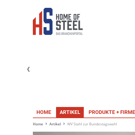
HOME
ARTIKEL
PRODUKTE + FIRM
Home
Artikel
WV Stahl zur Bundestagswahl