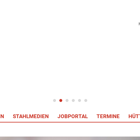
EN
STAHLMEDIEN
JOBPORTAL
TERMINE
HÜT