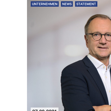
UNTERNEHMEN
NEWS
STATEMENT