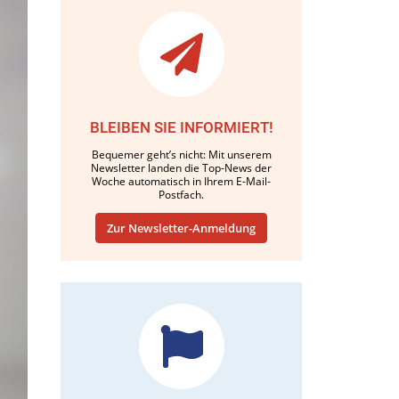
BLEIBEN SIE INFORMIERT!
Bequemer geht’s nicht: Mit unserem
Newsletter landen die Top-News der
Woche automatisch in Ihrem E-Mail-
Postfach.
Zur Newsletter-Anmeldung