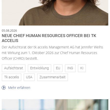
05.08.2026
NEUE CHIEF HUMAN RESOURCES OFFICER BEI TK
ACCELIS
Der Aufsichtsrat der tk accelis Management AG hat Jennifer Weihs
mit Wirkung zum 1. Oktober 2026 zur Chief Human Resources
Officer (CHRO) bestellt.
Aufsichtsrat
Entwicklung
EU
ING
KI
Tk accelis
USA
Zusammenarbeit
Mehr erfahren