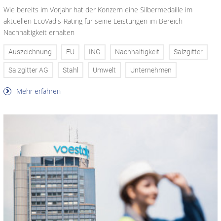
Wie bereits im Vorjahr hat der Konzern eine Silbermedaille im
aktuellen EcoVadis-Rating für seine Leistungen im Bereich
Nachhaltigkeit erhalten
Auszeichnung
EU
ING
Nachhaltigkeit
Salzgitter
Salzgitter AG
Stahl
Umwelt
Unternehmen
Mehr erfahren