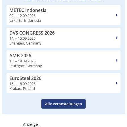
METEC Indonesia
09. – 12.09.2026
Jarkarta, Indonesia
DVS CONGRESS 2026
14. – 15.09.2026
Erlangen, Germany
AMB 2026
15. – 19.09.2026
Stuttgart, Germany
EuroSteel 2026
16. – 18.09.2026
Krakau, Poland
Alle Veranstaltungen
- Anzeige -