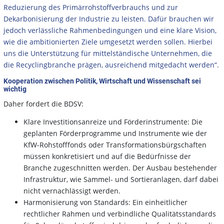
Reduzierung des Primärrohstoffverbrauchs und zur
Dekarbonisierung der Industrie zu leisten. Dafür brauchen wir
jedoch verlässliche Rahmenbedingungen und eine klare Vision,
wie die ambitionierten Ziele umgesetzt werden sollen. Hierbei
uns die Unterstützung für mittelständische Unternehmen, die
die Recyclingbranche prägen, ausreichend mitgedacht werden“.
Kooperation zwischen Politik, Wirtschaft und Wissenschaft sei
wichtig
Daher fordert die BDSV:
Klare Investitionsanreize und Förderinstrumente: Die
geplanten Förderprogramme und Instrumente wie der
KfW-Rohstofffonds oder Transformationsbürgschaften
müssen konkretisiert und auf die Bedürfnisse der
Branche zugeschnitten werden. Der Ausbau bestehender
Infrastruktur, wie Sammel- und Sortieranlagen, darf dabei
nicht vernachlässigt werden.
Harmonisierung von Standards: Ein einheitlicher
rechtlicher Rahmen und verbindliche Qualitätsstandards