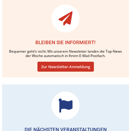
BLEIBEN SIE INFORMIERT!
Bequemer geht’s nicht: Mit unserem Newsletter landen die Top-News
der Woche automatisch in Ihrem E-Mail-Postfach.
Zur Newsletter-Anmeldung
DIE NÄCHSTEN VERANSTALTUNGEN