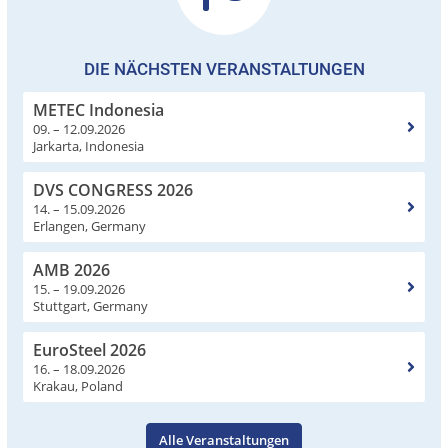
DIE NÄCHSTEN VERANSTALTUNGEN
METEC Indonesia
09. – 12.09.2026
Jarkarta, Indonesia
DVS CONGRESS 2026
14. – 15.09.2026
Erlangen, Germany
AMB 2026
15. – 19.09.2026
Stuttgart, Germany
EuroSteel 2026
16. – 18.09.2026
Krakau, Poland
Alle Veranstaltungen