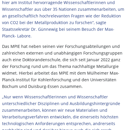
hier am Institut hervorragende Wissenschaftlerinnen und
Wissenschaftler aus über 35 Nationen zusammenarbeiten, um
an gesellschaftlich hochrelevanten Fragen wie der Reduktion
von CO2 bei der Metallproduktion zu forschen“, sagte
Staatssekretär Dr. Günnewig bei seinem Besuch der Max-
Planck- Labore.
Das MPIE hat neben seinen vier Forschungsabteilungen und
zahlreichen externen und unabhängigen Forschungsgruppen
auch eine Doktorandenschule, die sich seit Januar 2022 ganz
der Forschung rund um das Thema nachhaltige Metallurgie
widmet. Hierbei arbeitet das MPIE mit dem Mülheimer Max-
Planck-Institut für Kohlenforschung und den Universitäten
Bochum und Duisburg-Essen zusammen.
„Nur wenn Wissenschaftlerinnen und Wissenschaftler
unterschiedlicher Disziplinen und Ausbildungshintergründe
zusammenarbeiten, können wir neue Materialien und
Verarbeitungsverfahren entwickeln, die einerseits höchsten
technologischen Anforderungen entsprechen, andrerseits