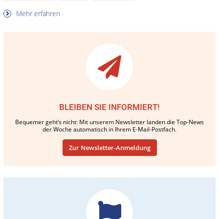
Mehr erfahren
BLEIBEN SIE INFORMIERT!
Bequemer geht’s nicht: Mit unserem Newsletter landen die Top-News
der Woche automatisch in Ihrem E-Mail-Postfach.
Zur Newsletter-Anmeldung