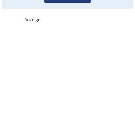
- Anzeige -