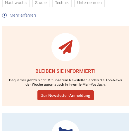
Nachwuchs
Studie
Technik
Unternehmen
Mehr erfahren
BLEIBEN SIE INFORMIERT!
Bequemer geht’s nicht: Mit unserem Newsletter landen die Top-News
der Woche automatisch in Ihrem E-Mail-Postfach.
Zur Newsletter-Anmeldung