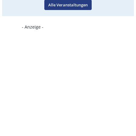
Alle Veranstaltungen
- Anzeige -