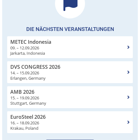
DIE NÄCHSTEN VERANSTALTUNGEN
METEC Indonesia
09. – 12.09.2026
Jarkarta, Indonesia
DVS CONGRESS 2026
14. – 15.09.2026
Erlangen, Germany
AMB 2026
15. – 19.09.2026
Stuttgart, Germany
EuroSteel 2026
16. – 18.09.2026
Krakau, Poland