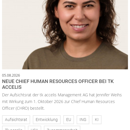
05.08.2026
NEUE CHIEF HUMAN RESOURCES OFFICER BEI TK
ACCELIS
Der Aufsichtsrat der tk accelis Management AG hat Jennifer Weihs
mit Wirkung zum 1. Oktober 2026 zur Chief Human Resources
Officer (CHRO) bestellt.
Aufsichtsrat
Entwicklung
EU
ING
KI