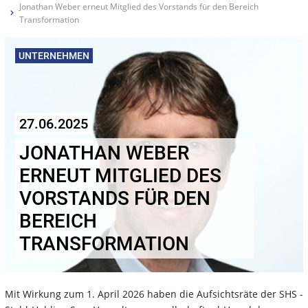
Jonathan Weber erneut Mitglied des Vorstands für den Bereich
Transformation
UNTERNEHMEN
27.06.2025
JONATHAN WEBER
ERNEUT MITGLIED DES
VORSTANDS FÜR DEN
BEREICH
TRANSFORMATION
Mit Wirkung zum 1. April 2026 haben die Aufsichtsräte der SHS -