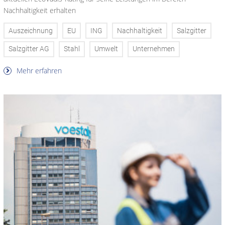
Nachhaltigkeit erhalten
Auszeichnung
EU
ING
Nachhaltigkeit
Salzgitter
Salzgitter AG
Stahl
Umwelt
Unternehmen
Mehr erfahren