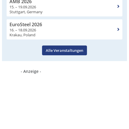
AMB 2026
15. – 19.09.2026
Stuttgart, Germany
EuroSteel 2026
16. – 18.09.2026
Krakau, Poland
Alle Veranstaltungen
- Anzeige -