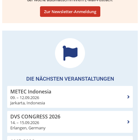
Zur Newsletter-Anmeldung
DIE NÄCHSTEN VERANSTALTUNGEN
METEC Indonesia
09. – 12.09.2026
Jarkarta, Indonesia
DVS CONGRESS 2026
14. – 15.09.2026
Erlangen, Germany