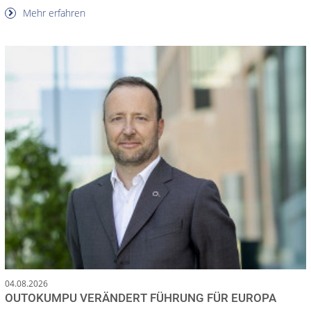
Mehr erfahren
04.08.2026
OUTOKUMPU VERÄNDERT FÜHRUNG FÜR EUROPA