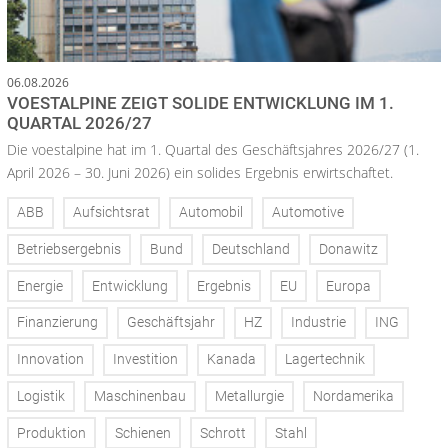
06.08.2026
VOESTALPINE ZEIGT SOLIDE ENTWICKLUNG IM 1.
QUARTAL 2026/27
Die voestalpine hat im 1. Quartal des Geschäftsjahres 2026/27 (1.
April 2026 – 30. Juni 2026) ein solides Ergebnis erwirtschaftet.
ABB
Aufsichtsrat
Automobil
Automotive
Betriebsergebnis
Bund
Deutschland
Donawitz
Energie
Entwicklung
Ergebnis
EU
Europa
Finanzierung
Geschäftsjahr
HZ
Industrie
ING
Innovation
Investition
Kanada
Lagertechnik
Logistik
Maschinenbau
Metallurgie
Nordamerika
Produktion
Schienen
Schrott
Stahl