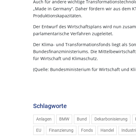
Auch für andere wichtige Transformationstechnologi
„Made in Germany“. Daher fördern wir aus dem KT
Produktionskapazitäten.
Der Entwurf des Wirtschaftsplans wird nun zus
parlamentarische Verfahren zugeleitet.
Der Klima- und Transformationsfonds liegt als S
Bundesfinanzministeriums. Die Mittelbewirtschaft
für Wirtschaft und Klimaschutz.
(Quelle: Bundesministerium für Wirtschaft und K
Schlagworte
Anlagen
BMW
Bund
Dekarbonisierung
EU
Finanzierung
Fonds
Handel
Industr