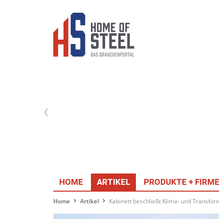
HOME
ARTIKEL
PRODUKTE + FIRM
Home
Artikel
Kabinett beschließt Klima- und Transfo