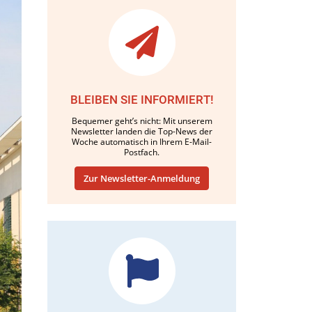
BLEIBEN SIE INFORMIERT!
Bequemer geht’s nicht: Mit unserem
Newsletter landen die Top-News der
Woche automatisch in Ihrem E-Mail-
Postfach.
Zur Newsletter-Anmeldung