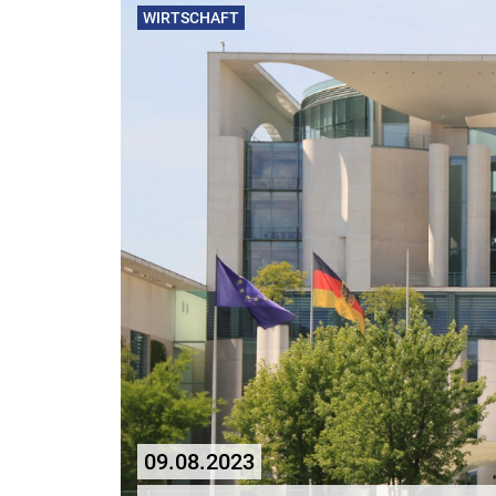
WIRTSCHAFT
09.08.2023