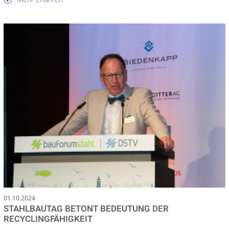
01.10.2024
STAHLBAUTAG BETONT BEDEUTUNG DER
RECYCLINGFÄHIGKEIT