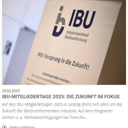
20.02.2025
IBU-MITGLIEDERTAGE 2025: DIE ZUKUNFT IM FOKUS
Auf den IBU-Mitgliedertagen 2025 in Leipzig dreht sich alles um die
Zukunft der blechumformenden Industrie. Auf dem Programm
stehen u. a. Werksbesichtigungen bei Porsche...
Mehr erfahren