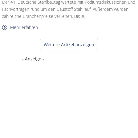
Der 41. Deutsche Stahlbautag wartete mit Podiumsdiskussionen und
Fachvorträgen rund um den Baustoff Stahl auf. Außerdem wurden
zahlreiche Branchenpreise verliehen. Bis zu...
Mehr erfahren
Weitere Artikel anzeigen
- Anzeige -