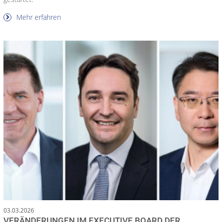
Mehr erfahren
03.03.2026
VERÄNDERUNGEN IM EXECUTIVE BOARD DER