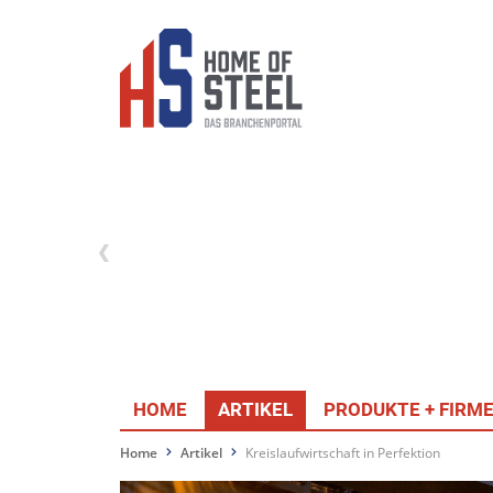
HOME
ARTIKEL
PRODUKTE + FIRM
Home
Artikel
Kreislaufwirtschaft in Perfektion