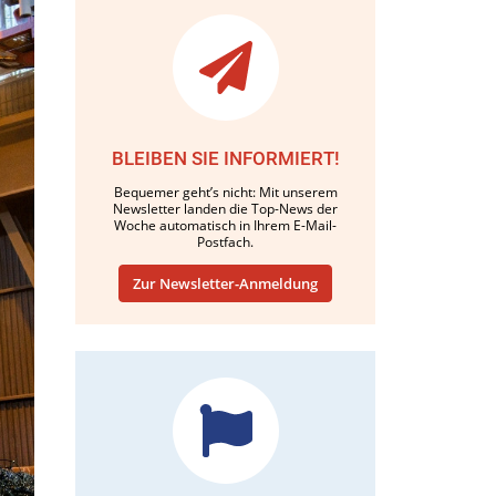
BLEIBEN SIE INFORMIERT!
Bequemer geht’s nicht: Mit unserem
Newsletter landen die Top-News der
Woche automatisch in Ihrem E-Mail-
Postfach.
Zur Newsletter-Anmeldung