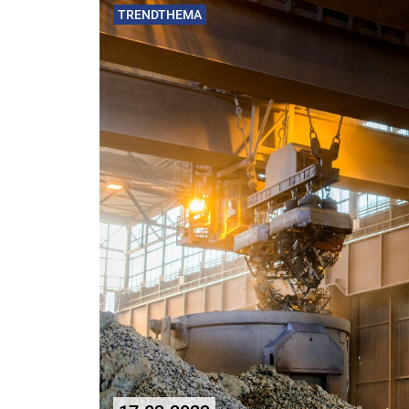
TRENDTHEMA