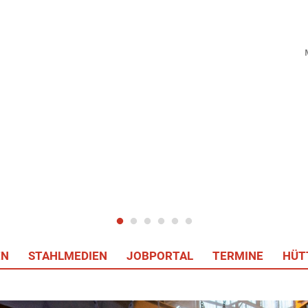
EN
STAHLMEDIEN
JOBPORTAL
TERMINE
HÜT