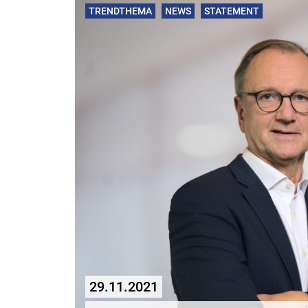
TRENDTHEMA
NEWS
STATEMENT
29.11.2021