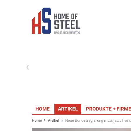
HOME
ARTIKEL
PRODUKTE + FIRM
Home
Artikel
Neue Bundesregierung muss jetzt Tran