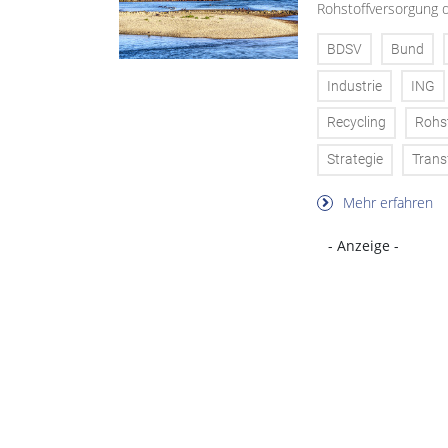
Rohstoffversorgung 
BDSV
Bund
Industrie
ING
Recycling
Rohs
Strategie
Trans
Mehr erfahren
- Anzeige -