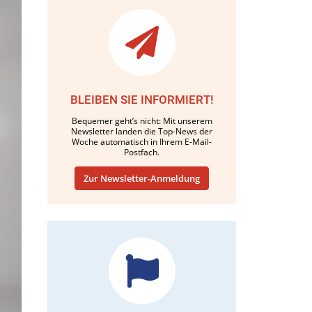
BLEIBEN SIE INFORMIERT!
Bequemer geht’s nicht: Mit unserem
Newsletter landen die Top-News der
Woche automatisch in Ihrem E-Mail-
Postfach.
Zur Newsletter-Anmeldung