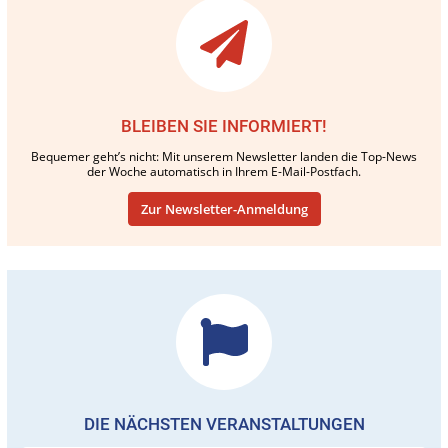
BLEIBEN SIE INFORMIERT!
Bequemer geht’s nicht: Mit unserem Newsletter landen die Top-News
der Woche automatisch in Ihrem E-Mail-Postfach.
Zur Newsletter-Anmeldung
DIE NÄCHSTEN VERANSTALTUNGEN