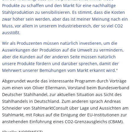
Produkte zu schaffen und den Markt für eine nachhaltige
Stahlproduktion zu sensibilisieren. Es stimmt, dass die Kosten
zwar höher sein werden, aber das ist meiner Meinung nach ein
Muss, vor allem in unserem Industriebereich, der so viel CO2
ausstößt.
Wir als Produzenten müssen natürlich investieren, um die
Auswirkungen der Produktion auf die Umwelt zu
vermindern,
aber die Kunden auf der anderen Seite müssen natürlich
unsere Produkte fördern und darüber sprechen, damit der
Mehrwert unserer Bemühungen vom Markt erkannt wird."
Abgerundet wurde das interessante Programm durch Vorträge
zum einen von Oliver Ellermann, Vorstand beim Bundesverband
Deutscher Stahlhandel, zur aktuellen Situation aus Sicht des
Stahlhandels in Deutschland. Zum anderen sprach Andreas
Schneider von StahlmarktConsult über Lage und Aussichten am
Stahlmarkt, mit Fokus auf die Einigung der EU-Institutionen zur
anstehenden Einführung eines CO2-Grenzausgleichs (CBAM).