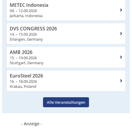
METEC Indonesia
09. – 12.09.2026
Jarkarta, Indonesia
DVS CONGRESS 2026
14. – 15.09.2026
Erlangen, Germany
AMB 2026
15. – 19.09.2026
Stuttgart, Germany
EuroSteel 2026
16. – 18.09.2026
Krakau, Poland
Alle Veranstaltungen
- Anzeige -