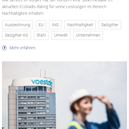
aktuellen EcoVadis-Rating für seine Leistungen im Bereich
Nachhaltigkeit erhalten
Auszeichnung
EU
ING
Nachhaltigkeit
Salzgitter
Salzgitter AG
Stahl
Umwelt
Unternehmen
Mehr erfahren