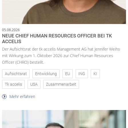
05.08.2026
NEUE CHIEF HUMAN RESOURCES OFFICER BEI TK
ACCELIS
Der Aufsichtsrat der tk accelis Management AG hat Jennifer Weihs
mit Wirkung zum 1. Oktober 2026 zur Chief Human Resources
Officer (CHRO) bestellt.
Aufsichtsrat
Entwicklung
EU
ING
KI
Tk accelis
USA
Zusammenarbeit
Mehr erfahren