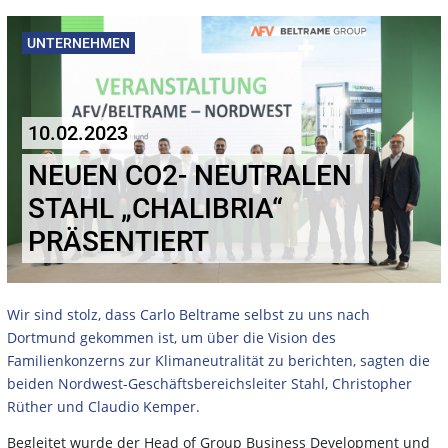
UNTERNEHMEN
10.02.2023
NEUEN CO2- NEUTRALEN
STAHL „CHALIBRIA“
PRÄSENTIERT
Wir sind stolz, dass Carlo Beltrame selbst zu uns nach
Dortmund gekommen ist, um über die Vision des
Familienkonzerns zur Klimaneutralität zu berichten, sagten die
beiden Nordwest-Geschäftsbereichsleiter Stahl, Christopher
Rüther und Claudio Kemper.
Begleitet wurde der Head of Group Business Development und