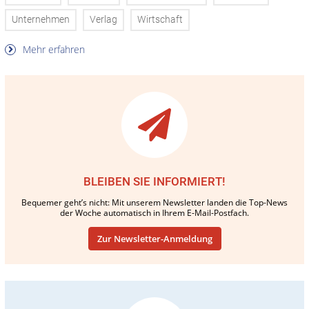
Unternehmen
Verlag
Wirtschaft
Mehr erfahren
BLEIBEN SIE INFORMIERT!
Bequemer geht’s nicht: Mit unserem Newsletter landen die Top-News
der Woche automatisch in Ihrem E-Mail-Postfach.
Zur Newsletter-Anmeldung