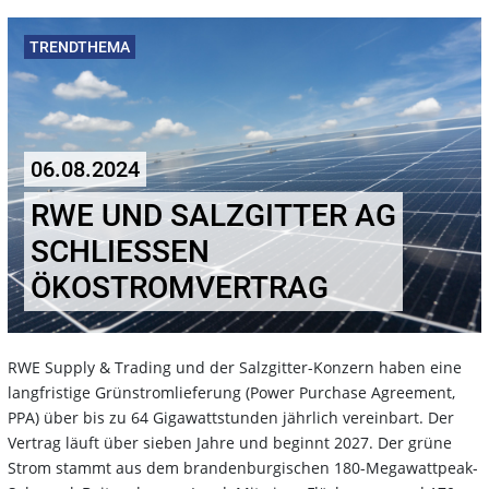
TRENDTHEMA
06.08.2024
RWE UND SALZGITTER AG
SCHLIESSEN Ö
KOSTROMVERTRAG
RWE Supply & Trading und der Salzgitter-Konzern haben eine
langfristige Grünstromlieferung (Power Purchase Agreement,
PPA) über bis zu 64 Gigawattstunden jährlich vereinbart. Der
Vertrag läuft über sieben Jahre und beginnt 2027. Der grüne
Strom stammt aus dem brandenburgischen 180-Megawattpeak-