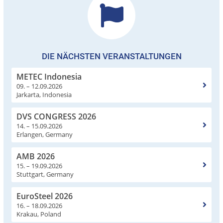
DIE NÄCHSTEN VERANSTALTUNGEN
METEC Indonesia
09. – 12.09.2026
Jarkarta, Indonesia
DVS CONGRESS 2026
14. – 15.09.2026
Erlangen, Germany
AMB 2026
15. – 19.09.2026
Stuttgart, Germany
EuroSteel 2026
16. – 18.09.2026
Krakau, Poland