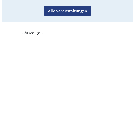
Alle Veranstaltungen
- Anzeige -