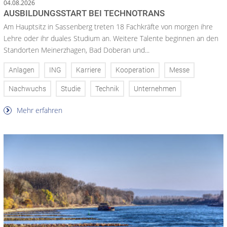
04.08.2026
AUSBILDUNGSSTART BEI TECHNOTRANS
Am Hauptsitz in Sassenberg treten 18 Fachkräfte von morgen ihre
Lehre oder ihr duales Studium an. Weitere Talente beginnen an den
Standorten Meinerzhagen, Bad Doberan und...
Anlagen
ING
Karriere
Kooperation
Messe
Nachwuchs
Studie
Technik
Unternehmen
Mehr erfahren