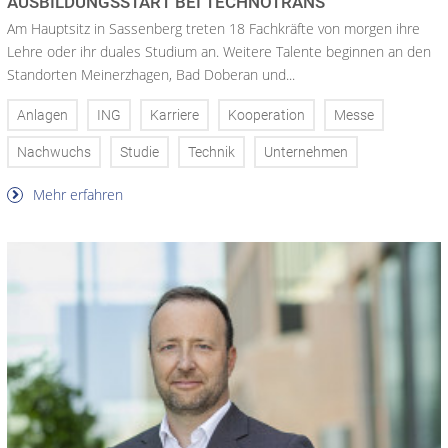
AUSBILDUNGSSTART BEI TECHNOTRANS
Am Hauptsitz in Sassenberg treten 18 Fachkräfte von morgen ihre
Lehre oder ihr duales Studium an. Weitere Talente beginnen an den
Standorten Meinerzhagen, Bad Doberan und...
Anlagen
ING
Karriere
Kooperation
Messe
Nachwuchs
Studie
Technik
Unternehmen
Mehr erfahren