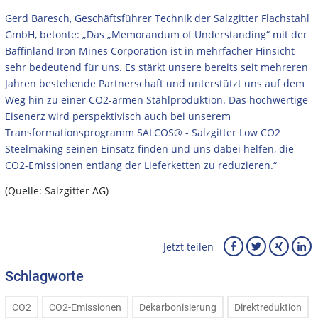
Gerd Baresch, Geschäftsführer Technik der Salzgitter Flachstahl
GmbH, betonte: „Das „Memorandum of Understanding“ mit der
Baffinland Iron Mines Corporation ist in mehrfacher Hinsicht
sehr bedeutend für uns. Es stärkt unsere bereits seit mehreren
Jahren bestehende Partnerschaft und unterstützt uns auf dem
Weg hin zu einer CO2-armen Stahlproduktion. Das hochwertige
Eisenerz wird perspektivisch auch bei unserem
Transformationsprogramm SALCOS® - Salzgitter Low CO2
Steelmaking seinen Einsatz finden und uns dabei helfen, die
CO2-Emissionen entlang der Lieferketten zu reduzieren.“
(Quelle: Salzgitter AG)
Jetzt teilen
Schlagworte
CO2
CO2-Emissionen
Dekarbonisierung
Direktreduktion