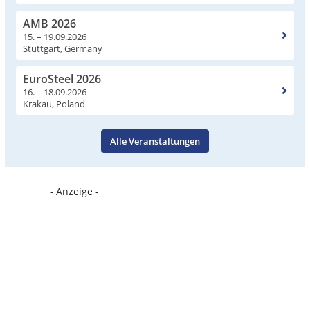
AMB 2026
15. – 19.09.2026
Stuttgart, Germany
EuroSteel 2026
16. – 18.09.2026
Krakau, Poland
Alle Veranstaltungen
- Anzeige -