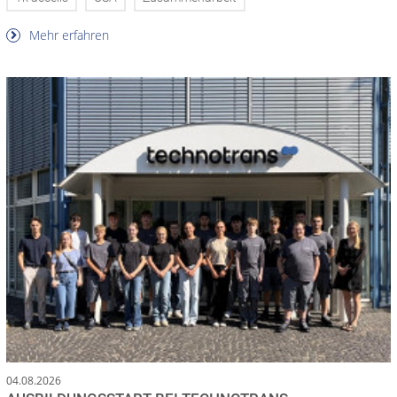
Mehr erfahren
04.08.2026