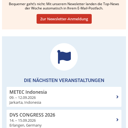
Bequemer geht’s nicht: Mit unserem Newsletter landen die Top-News
der Woche automatisch in Ihrem E-Mail-Postfach.
Zur Newsletter-Anmeldung
DIE NÄCHSTEN VERANSTALTUNGEN
METEC Indonesia
09. – 12.09.2026
Jarkarta, Indonesia
DVS CONGRESS 2026
14. – 15.09.2026
Erlangen, Germany