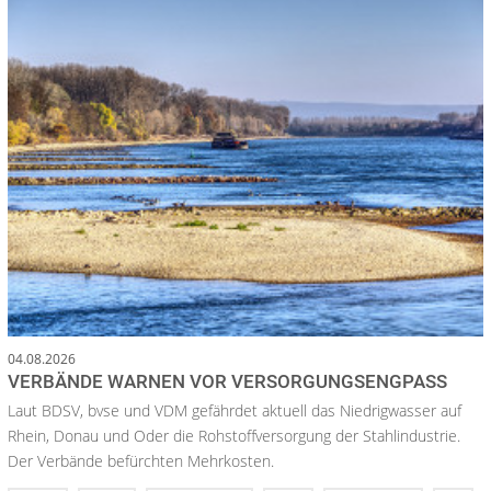
04.08.2026
VERBÄNDE WARNEN VOR VERSORGUNGSENGPASS
Laut BDSV, bvse und VDM gefährdet aktuell das Niedrigwasser auf
Rhein, Donau und Oder die Rohstoffversorgung der Stahlindustrie.
Der Verbände befürchten Mehrkosten.