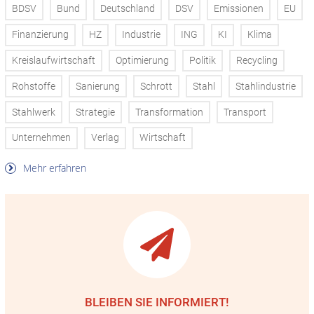
BDSV
Bund
Deutschland
DSV
Emissionen
EU
Finanzierung
HZ
Industrie
ING
KI
Klima
Kreislaufwirtschaft
Optimierung
Politik
Recycling
Rohstoffe
Sanierung
Schrott
Stahl
Stahlindustrie
Stahlwerk
Strategie
Transformation
Transport
Unternehmen
Verlag
Wirtschaft
Mehr erfahren
BLEIBEN SIE INFORMIERT!