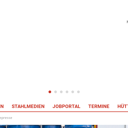
EN
STAHLMEDIEN
JOBPORTAL
TERMINE
HÜT
depresse