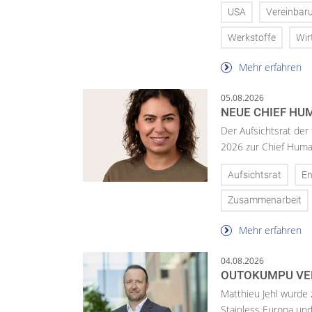
USA
Vereinbar
Werkstoffe
Wir
Mehr erfahren
05.08.2026
NEUE CHIEF HUM
Der Aufsichtsrat der
2026 zur Chief Huma
Aufsichtsrat
En
Zusammenarbeit
Mehr erfahren
04.08.2026
OUTOKUMPU VE
Matthieu Jehl wurde
Stainless Europa un