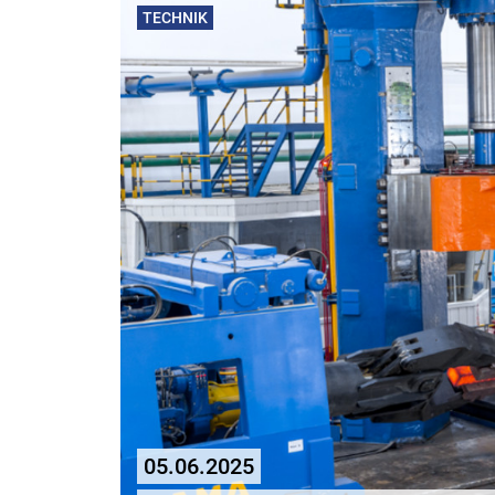
TECHNIK
05.06.2025