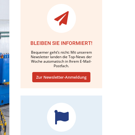
BLEIBEN SIE INFORMIERT!
Bequemer geht’s nicht: Mit unserem
Newsletter landen die Top-News der
Woche automatisch in Ihrem E-Mail-
Postfach.
Zur Newsletter-Anmeldung