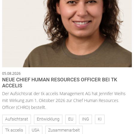
05.08.2026
NEUE CHIEF HUMAN RESOURCES OFFICER BEI TK
ACCELIS
Der Aufsichtsrat der tk accelis Management AG hat Jennifer Weihs
mit Wirkung zum 1. Oktober 2026 zur Chief Human Resources
Officer (CHRO) bestellt.
Aufsichtsrat
Entwicklung
EU
ING
KI
Tk accelis
USA
Zusammenarbeit