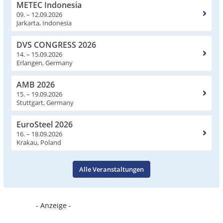
METEC Indonesia
09. – 12.09.2026
Jarkarta, Indonesia
DVS CONGRESS 2026
14. – 15.09.2026
Erlangen, Germany
AMB 2026
15. – 19.09.2026
Stuttgart, Germany
EuroSteel 2026
16. – 18.09.2026
Krakau, Poland
Alle Veranstaltungen
- Anzeige -