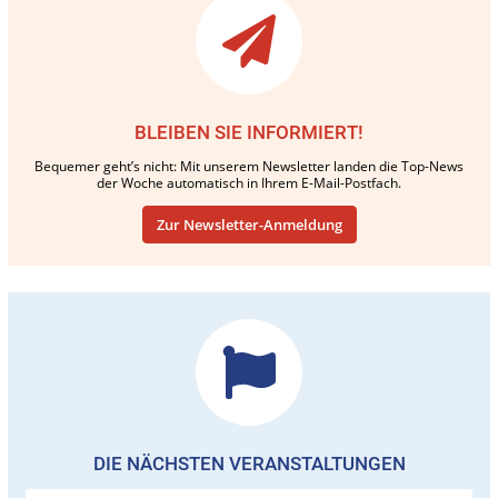
BLEIBEN SIE INFORMIERT!
Bequemer geht’s nicht: Mit unserem Newsletter landen die Top-News
der Woche automatisch in Ihrem E-Mail-Postfach.
Zur Newsletter-Anmeldung
DIE NÄCHSTEN VERANSTALTUNGEN