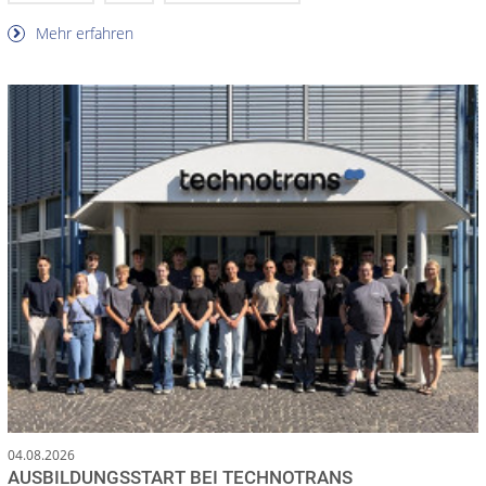
Mehr erfahren
04.08.2026
AUSBILDUNGSSTART BEI TECHNOTRANS