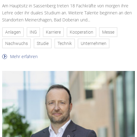
Am Hauptsitz in Sassenberg treten 18 Fachkräfte von morgen ihre
Lehre oder ihr duales Studium an. Weitere Talente beginnen an den
Standorten Meinerzhagen, Bad Doberan und...
Anlagen
ING
Karriere
Kooperation
Messe
Nachwuchs
Studie
Technik
Unternehmen
Mehr erfahren