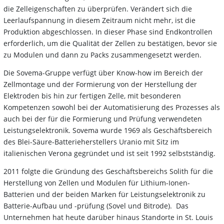
die Zelleigenschaften zu überprüfen. Verändert sich die
Leerlaufspannung in diesem Zeitraum nicht mehr, ist die
Produktion abgeschlossen. In dieser Phase sind Endkontrollen
erforderlich, um die Qualität der Zellen zu bestätigen, bevor sie
zu Modulen und dann zu Packs zusammengesetzt werden.
Die Sovema-Gruppe verfügt über Know-how im Bereich der
Zellmontage und der Formierung von der Herstellung der
Elektroden bis hin zur fertigen Zelle, mit besonderen
Kompetenzen sowohl bei der Automatisierung des Prozesses als
auch bei der für die Formierung und Prüfung verwendeten
Leistungselektronik. Sovema wurde 1969 als Geschäftsbereich
des Blei-Säure-Batterieherstellers Uranio mit Sitz im
italienischen Verona gegründet und ist seit 1992 selbstständig.
2011 folgte die Gründung des Geschäftsbereichs Solith für die
Herstellung von Zellen und Modulen für Lithium-Ionen-
Batterien und der beiden Marken für Leistungselektronik zu
Batterie-Aufbau und -prüfung (Sovel und Bitrode). Das
Unternehmen hat heute darüber hinaus Standorte in St. Louis