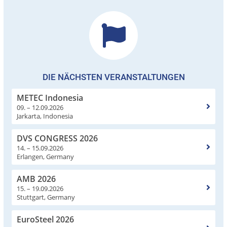
DIE NÄCHSTEN VERANSTALTUNGEN
METEC Indonesia
09. – 12.09.2026
Jarkarta, Indonesia
DVS CONGRESS 2026
14. – 15.09.2026
Erlangen, Germany
AMB 2026
15. – 19.09.2026
Stuttgart, Germany
EuroSteel 2026