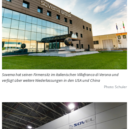
Sovema hat seinen Firmensitz im italienischen Villafranca di Verona und
verfügt über weitere Niederlassungen in den USA und China
Photo: Schuler