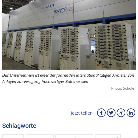
Das Unternehmen ist einer der führenden international tätigen Anbieter von
Anlagen zur Fertigung hochwertiger Batteriezellen
Photo: Schuler
Jetzt teilen
Schlagworte