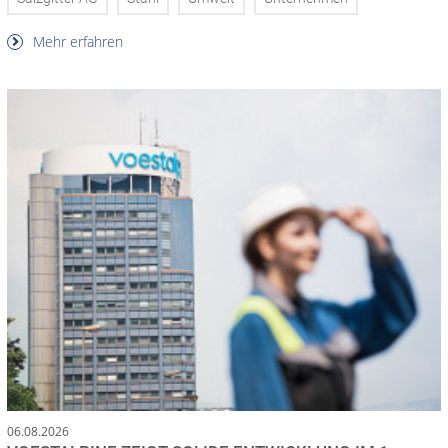
Mehr erfahren
06.08.2026