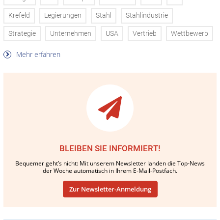
Krefeld
Legierungen
Stahl
Stahlindustrie
Strategie
Unternehmen
USA
Vertrieb
Wettbewerb
Mehr erfahren
BLEIBEN SIE INFORMIERT!
Bequemer geht’s nicht: Mit unserem Newsletter landen die Top-News
der Woche automatisch in Ihrem E-Mail-Postfach.
Zur Newsletter-Anmeldung