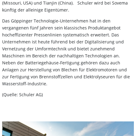
(Missouri, USA) und Tianjin (China). Schuler wird bei Sovema
künftig der alleinige Eigentümer.
Das Göppinger Technologie-Unternehmen hat in den
vergangenen fünf Jahren sein klassisches Produktangebot
hocheffizienter Pressenlinien systematisch erweitert. Das
Unternehmen ist heute führend bei der Digitalisierung und
Vernetzung der Umformtechnik und bietet zunehmend
Maschinen im Bereich der nachhaltigen Technologien an.
Neben der Batteriegehäuse-Fertigung gehören dazu auch
Anlagen zur Herstellung von Blechen für Elektromotoren und
zur Fertigung von Brennstoffzellen und Elektrolyseuren für die
Wasserstoff-Industrie.
(Quelle: Schuler AG)