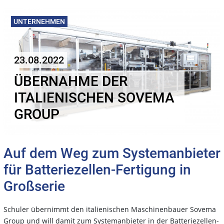
UNTERNEHMEN
23.08.2022
ÜBERNAHME DER
ITALIENISCHEN SOVEMA
GROUP
Auf dem Weg zum Systemanbieter
für Batteriezellen-Fertigung in
Großserie
Schuler übernimmt den italienischen Maschinenbauer Sovema
Group und will damit zum Systemanbieter in der Batteriezellen-