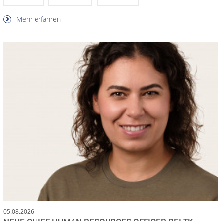
Mehr erfahren
05.08.2026