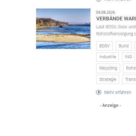
04.08.2026
VERBÄNDE WAR
Laut BDSV, bvse und
Rohstoffversorgung 
BDSV
Bund
Industrie
ING
Recycling
Rohs
Strategie
Trans
Mehr erfahren
- Anzeige -