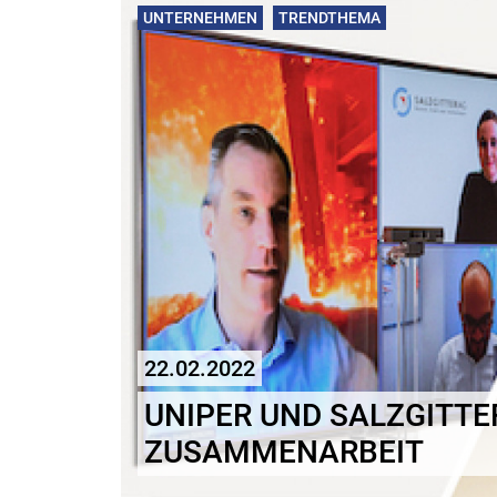
UNTERNEHMEN
TRENDTHEMA
22.02.2022
UNIPER UND SALZGITTE
ZUSAMMENARBEIT