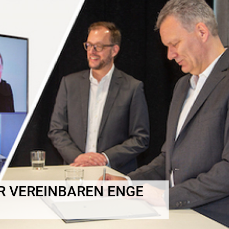
R VEREINBAREN ENGE