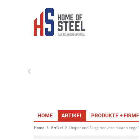
HOME
ARTIKEL
PRODUKTE + FIRM
Home
Artikel
Uniper und Salzgitter vereinbaren eng