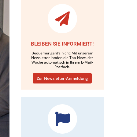
BLEIBEN SIE INFORMIERT!
Bequemer geht’s nicht: Mit unserem
Newsletter landen die Top-News der
Woche automatisch in Ihrem E-Mail-
Postfach.
Zur Newsletter-Anmeldung