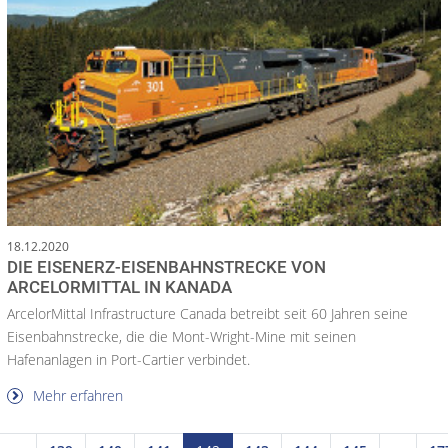
18.12.2020
DIE EISENERZ-EISENBAHNSTRECKE VON
ARCELORMITTAL IN KANADA
ArcelorMittal Infrastructure Canada betreibt seit 60 Jahren seine
Eisenbahnstrecke, die die Mont-Wright-Mine mit seinen
Hafenanlagen in Port-Cartier verbindet.
Mehr erfahren