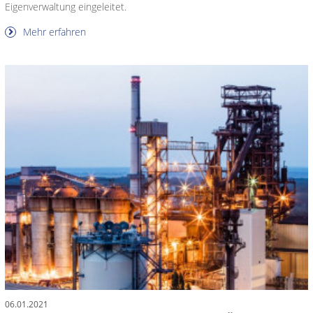
Eigenverwaltung eingeleitet.
Mehr erfahren
06.01.2021