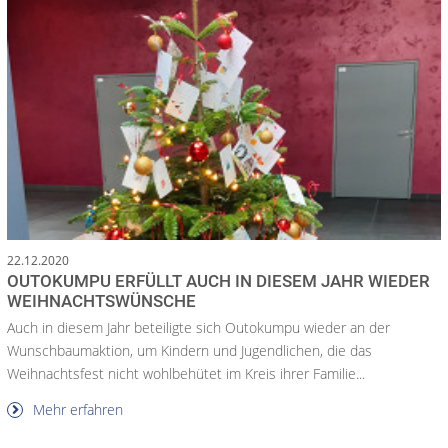
22.12.2020
OUTOKUMPU ERFÜLLT AUCH IN DIESEM JAHR WIEDER
WEIHNACHTSWÜNSCHE
Auch in diesem Jahr beteiligte sich Outokumpu wieder an der
Wunschbaumaktion, um Kindern und Jugendlichen, die das
Weihnachtsfest nicht wohlbehütet im Kreis ihrer Familie...
Mehr erfahren