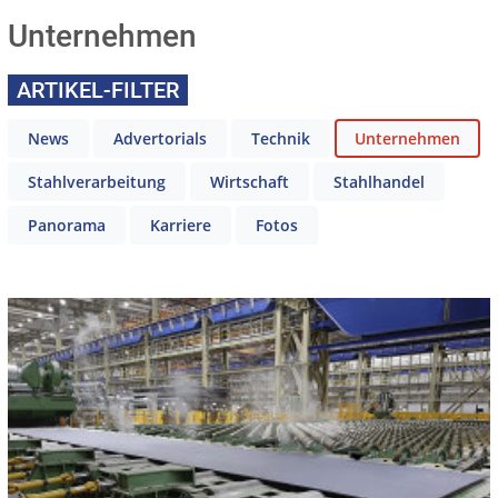
Unternehmen
ARTIKEL-FILTER
News
Advertorials
Technik
Unternehmen
Stahlverarbeitung
Wirtschaft
Stahlhandel
Panorama
Karriere
Fotos