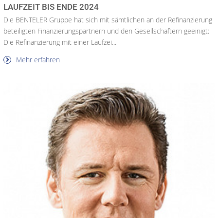
LAUFZEIT BIS ENDE 2024
Die BENTELER Gruppe hat sich mit sämtlichen an der Refinanzierung
beteiligten Finanzierungspartnern und den Gesellschaftern geeinigt:
Die Refinanzierung mit einer Laufzei...
Mehr erfahren