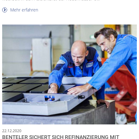
Mehr erfahren
22.12.2020
BENTELER SICHERT SICH REFINANZIERUNG MIT