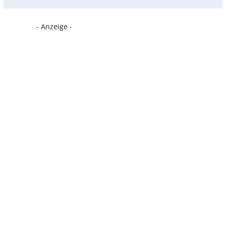
- Anzeige -