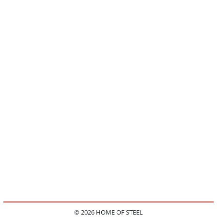
© 2026 HOME OF STEEL