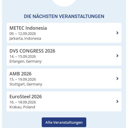
DIE NÄCHSTEN VERANSTALTUNGEN
METEC Indonesia
09. – 12.09.2026
Jarkarta, Indonesia
DVS CONGRESS 2026
14. – 15.09.2026
Erlangen, Germany
AMB 2026
15. – 19.09.2026
Stuttgart, Germany
EuroSteel 2026
16. – 18.09.2026
Krakau, Poland
Alle Veranstaltungen