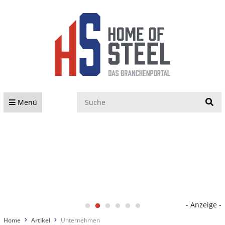
S
Menü
- Anzeige -
Home
Artikel
Unternehmen