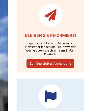
BLEIBEN SIE INFORMIERT!
Bequemer geht’s nicht: Mit unserem
Newsletter landen die Top-News der
Woche automatisch in Ihrem E-Mail-
Postfach.
Zur Newsletter-Anmeldung