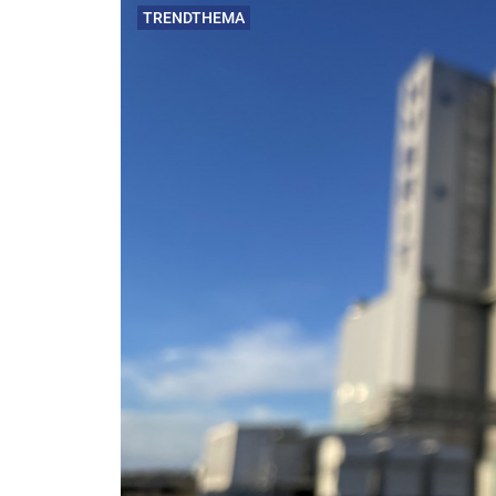
TRENDTHEMA