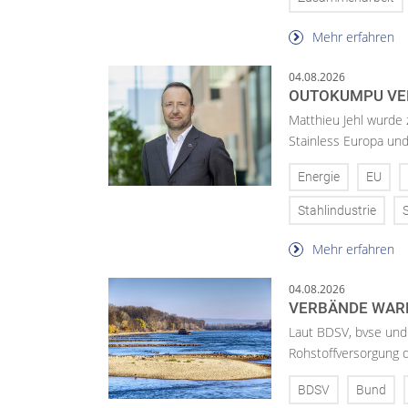
Mehr erfahren
04.08.2026
OUTOKUMPU VE
Matthieu Jehl wurde
Stainless Europa un
Energie
EU
Stahlindustrie
Mehr erfahren
04.08.2026
VERBÄNDE WAR
Laut BDSV, bvse und
Rohstoffversorgung 
BDSV
Bund