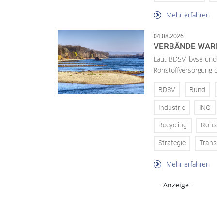
Mehr erfahren
04.08.2026
VERBÄNDE WAR
Laut BDSV, bvse und
Rohstoffversorgung 
BDSV
Bund
Industrie
ING
Recycling
Rohs
Strategie
Trans
Mehr erfahren
- Anzeige -