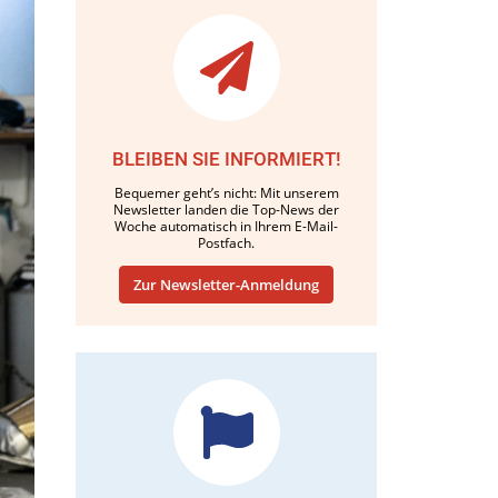
BLEIBEN SIE INFORMIERT!
Bequemer geht’s nicht: Mit unserem
Newsletter landen die Top-News der
Woche automatisch in Ihrem E-Mail-
Postfach.
Zur Newsletter-Anmeldung