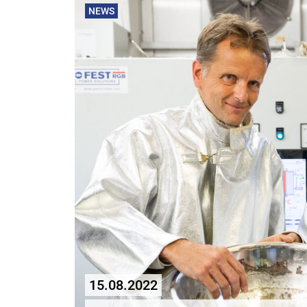
NEWS
15.08.2022