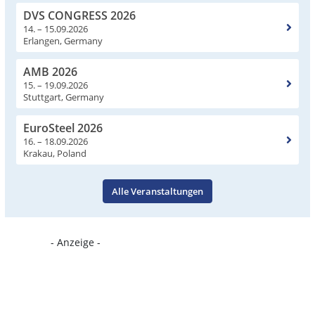
DVS CONGRESS 2026
14. – 15.09.2026
Erlangen, Germany
AMB 2026
15. – 19.09.2026
Stuttgart, Germany
EuroSteel 2026
16. – 18.09.2026
Krakau, Poland
Alle Veranstaltungen
- Anzeige -