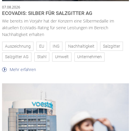
07.08.2026
ECOVADIS: SILBER FÜR SALZGITTER AG
Wie bereits im Vorjahr hat der Konzern eine Silbermedaille im
aktuellen EcoVadis-Rating für seine Leistungen im Bereich
Nachhaltigkeit erhalten
Auszeichnung
EU
ING
Nachhaltigkeit
Salzgitter
Salzgitter AG
Stahl
Umwelt
Unternehmen
Mehr erfahren