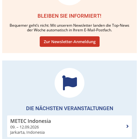
BLEIBEN SIE INFORMIERT!
Bequemer geht’s nicht: Mit unserem Newsletter landen die Top-News
der Woche automatisch in Ihrem E-Mail-Postfach.
Zur Newsletter-Anmeldung
DIE NÄCHSTEN VERANSTALTUNGEN
METEC Indonesia
09. – 12.09.2026
Jarkarta, Indonesia