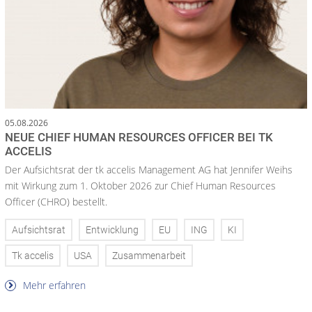
05.08.2026
NEUE CHIEF HUMAN RESOURCES OFFICER BEI TK
ACCELIS
Der Aufsichtsrat der tk accelis Management AG hat Jennifer Weihs
mit Wirkung zum 1. Oktober 2026 zur Chief Human Resources
Officer (CHRO) bestellt.
Aufsichtsrat
Entwicklung
EU
ING
KI
Tk accelis
USA
Zusammenarbeit
Mehr erfahren